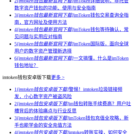
2
[imtoken钱包最新官网下载]
imToken详细说明，非托管
数字资产钱包的功能、使用与安全指南
3
[imtoken钱包最新官网下载]
imToken钱包交易查询全指
南，官方网址及使用方法
4
[imtoken钱包最新官网下载]
imToken钱包等待确认，常
见问题与实用应对指南
5
[imtoken钱包最新官网下载]
imToken国际版，面向全球
用户的数字资产管理新选择
6
[imtoken钱包最新官网下载]
一文搞懂，什么是imToken
钱包地址？
imtoken钱包安卓版下载
更多 >
1
[imtoken钱包安卓版下载]
警惕！imtoken垃圾链接频
发，小心数字资产被盗风险
2
[imtoken钱包安卓版下载]
im钱包转账手续费高？用户吐
槽背后的体验痛点与行业反思
3
[imtoken钱包安卓版下载]
imToken钱包充值全攻略，新
手也能学会的安全充值方法
4
[imtoken钱包安卓版下载]
imtoken转账实操，如何安全