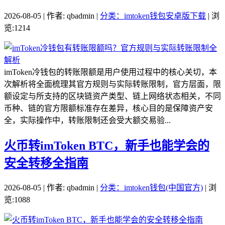
2026-08-05 | 作者: qbadmin |
分类：imtoken钱包安卓版下载
| 浏
览:1214
imToken冷钱包的转账限额是用户使用过程中的核心关切，本
次解析将全面梳理其官方规则与实际转账限制，官方层面，限
额设定与所支持的区块链资产类型、链上网络状态相关，不同
币种、链的官方限额标准存在差异，核心目的是保障资产安
全，实际操作中，转账限制还会受大额交易验...
火币转imToken BTC，新手也能学会的
安全转移全指南
2026-08-05 | 作者: qbadmin |
分类：imtoken钱包(中国官方)
| 浏
览:1088