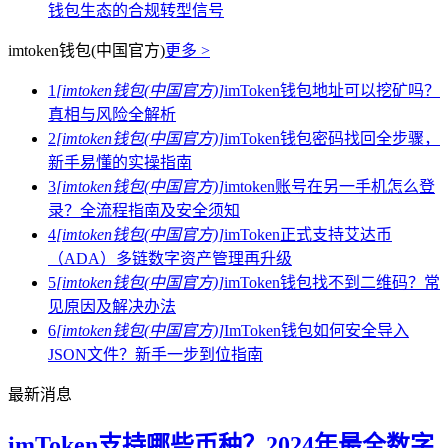
钱包生态的合规转型信号
imtoken钱包(中国官方)
更多 >
1
[imtoken钱包(中国官方)]
imToken钱包地址可以挖矿吗？
真相与风险全解析
2
[imtoken钱包(中国官方)]
imToken钱包密码找回全步骤，
新手易懂的实操指南
3
[imtoken钱包(中国官方)]
imtoken账号在另一手机怎么登
录？全流程指南及安全须知
4
[imtoken钱包(中国官方)]
imToken正式支持艾达币
（ADA）多链数字资产管理再升级
5
[imtoken钱包(中国官方)]
imToken钱包找不到二维码？常
见原因及解决办法
6
[imtoken钱包(中国官方)]
ImToken钱包如何安全导入
JSON文件？新手一步到位指南
最新消息
imToken支持哪些币种？2024年最全数字