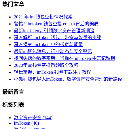
热门文章
2021 年 im 钱包空投情况探索
警惕！imtoken 钱包空投 eon 币背后的骗局
最新imToken，引领数字资产管理新潮流
深入解析 imToken 钱包，带宽与能量的奥秘
深入探究 imToken 中的带宽与能量
最新im钱包消息，行业动态与安全警示
找回失落的数字密钥—当你在 imToken 中忘记私钥
2020年im钱包空投币领取全攻略
轻松掌握，imToken 钱包下载注册教程
小狐狸钱包导入imToken，数字资产安全管理的新路径
最新留言
标签列表
数字资产安全
(144)
ImToken
(40)