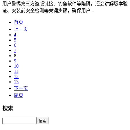
用户警惕第三方盗版链接、钓鱼软件等陷阱，还会讲解版本验
证、安装前安全检测等关键步骤，确保用户...
首页
上一页
4
5
6
7
8
9
10
11
12
13
下一页
尾页
搜索
Search