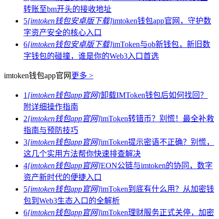
转账至bm开头的接收地址
5
[imtoken钱包安卓版下载]
imtoken钱包app官网，守护数
字资产安全的核心入口
6
[imtoken钱包安卓版下载]
imToken与ob新钱包，新旧数
字钱包的碰撞，谁是你的Web3入口首选
imtoken钱包app官网
更多 >
1
[imtoken钱包app官网]
卸载IMToken钱包后如何找回？
附详细操作指南
2
[imtoken钱包app官网]
imToken转错币？别慌！最全补救
指南与预防技巧
3
[imtoken钱包app官网]
imToken提示密语不正确？别慌，
这几个实用方法帮你快速排查解决
4
[imtoken钱包app官网]
EON公链与imtoken的协同，数字
资产新时代的便捷入口
5
[imtoken钱包app官网]
imToken到底有什么用？从加密钱
包到Web3生态入口的全解析
6
[imtoken钱包app官网]
imToken理财服务正式关停，加密