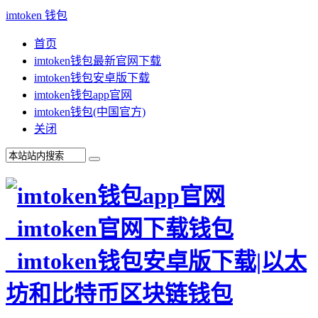
imtoken 钱包
首页
imtoken钱包最新官网下载
imtoken钱包安卓版下载
imtoken钱包app官网
imtoken钱包(中国官方)
关闭