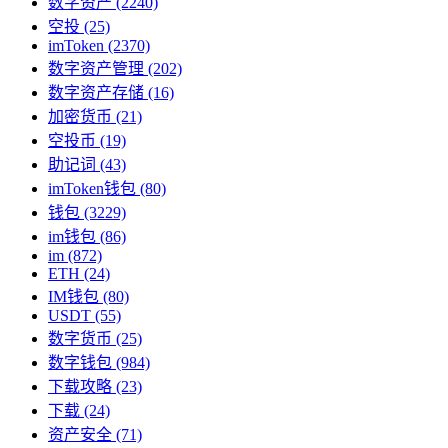
数字资产
(2240)
空投
(25)
imToken
(2370)
数字资产管理
(202)
数字资产存储
(16)
加密货币
(21)
空投币
(19)
助记词
(43)
imToken钱包
(80)
钱包
(3229)
im钱包
(86)
im
(872)
ETH
(24)
IM钱包
(80)
USDT
(55)
数字货币
(25)
数字钱包
(984)
下载攻略
(23)
下载
(24)
资产安全
(71)