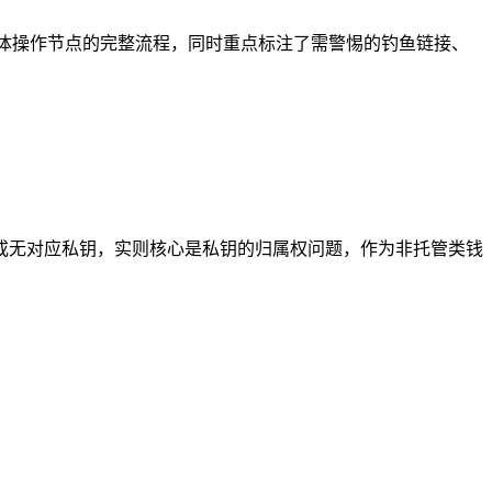
到具体操作节点的完整流程，同时重点标注了需警惕的钓鱼链接、
控私钥或无对应私钥，实则核心是私钥的归属权问题，作为非托管类钱