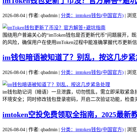
imToken钱包更新了币没？官方解答+避
2026-08-04 | 作者: qbadmin |
分类：imtoken钱包(中国官方)
| 浏览:
围绕用户普遍关心的“imToken钱包是否更新代币”问题展
的风险，确保用户在使用imToken过程中能准确掌握代币更新信
im钱包暗语被知道了？别乱，按这几步紧
2026-08-04 | 作者: qbadmin |
分类：imtoken钱包(中国官方)
| 浏览:
im钱包助记词（暗语）一旦泄露，切勿慌乱，需立即采取紧
环境安全；同时修改钱包登录密码，开启二次验证功能，检查关联
imtoken空投免费领取全指南，2025
2026-08-04 | 作者: qbadmin |
分类：imtoken钱包(中国官方)
| 浏览