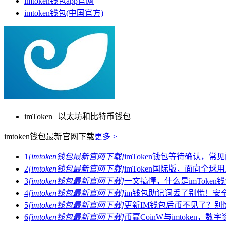
imtoken钱包app官网
imtoken钱包(中国官方)
imToken | 以太坊和比特币钱包
imtoken钱包最新官网下载
更多 >
1
[imtoken钱包最新官网下载]
imToken钱包等待确认，
2
[imtoken钱包最新官网下载]
imToken国际版，面向全
3
[imtoken钱包最新官网下载]
一文搞懂，什么是imToken
4
[imtoken钱包最新官网下载]
im钱包助记词丢了别慌！安
5
[imtoken钱包最新官网下载]
更新IM钱包后币不见了？别
6
[imtoken钱包最新官网下载]
币赢CoinW与imtoken