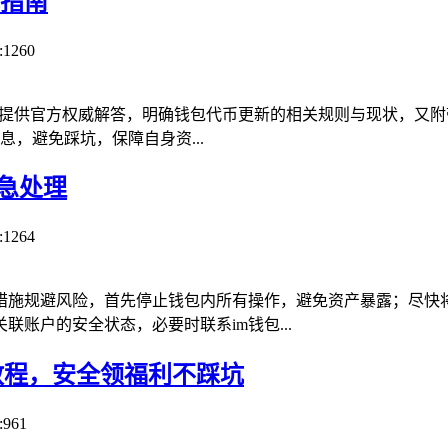
坑指南
1260
开，既提供官方权威解答，明确钱包代币更新的相关规则与现状，
息，避免踩坑，保障自身资...
急处理
1264
急措施规避风险，首先停止钱包内所有操作，避免资产暴露；尽快
账户的安全状态，必要时联系im钱包...
最新教程，安全领福利不踩坑
:961