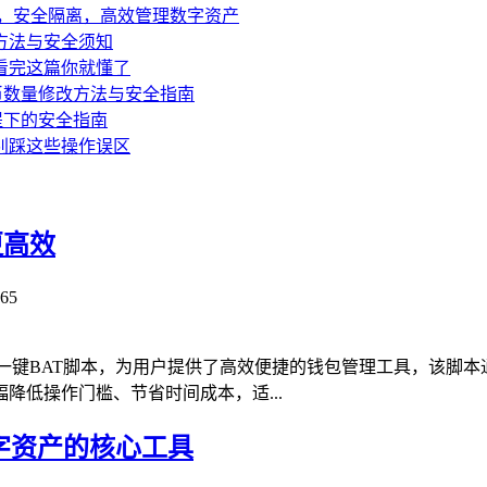
全教程，安全隔离，高效管理数字资产
作方法与安全须知
？看完这篇你就懂了
代币数量修改方法与安全指南
提下的安全指南
，别踩这些操作误区
更高效
65
出的一键BAT脚本，为用户提供了高效便捷的钱包管理工具，该
降低操作门槛、节省时间成本，适...
数字资产的核心工具