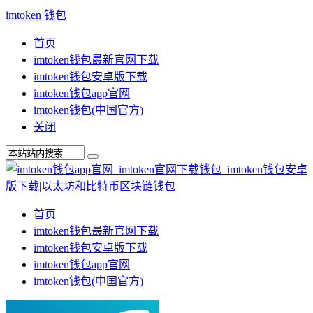
imtoken 钱包
首页
imtoken钱包最新官网下载
imtoken钱包安卓版下载
imtoken钱包app官网
imtoken钱包(中国官方)
关闭
首页
imtoken钱包最新官网下载
imtoken钱包安卓版下载
imtoken钱包app官网
imtoken钱包(中国官方)