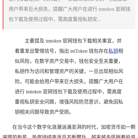
用户带来巨大损失，提醒广大用户在进行 imtoken 官网钱
包下载及使用过程中，需高度重视私钥安...
主要提及 imtoken 官网钱包下载相关事宜，并
着重发出警惕信号，指出 imToken 钱包存在
私钥
相
似风险，在数字资产交易中，钱包安全至关重要，
私钥作为访问和管理资产的关键，一旦出现相似风
险，可能会给用户带来巨大损失，提醒广大用户在
进行 imtoken 官网钱包下载及使用过程中，需高度
重视私钥安全问题，增强风险防范意识，避免因私
钥相关问题导致资产受损。
在当今这个数字化浪潮汹涌澎湃的时代，加密货币如一颗
璀璨的新星，热度持续高涨且不断攀升，越来越多怀揣着投资