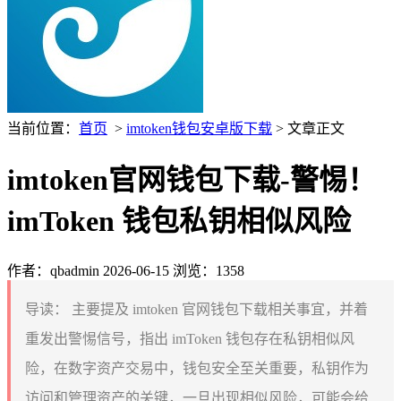
当前位置：
首页
>
imtoken钱包安卓版下载
> 文章正文
imtoken官网钱包下载-警惕！
imToken 钱包私钥相似风险
作者：qbadmin
2026-06-15
浏览：1358
导读：
主要提及 imtoken 官网钱包下载相关事宜，并着
重发出警惕信号，指出 imToken 钱包存在私钥相似风
险，在数字资产交易中，钱包安全至关重要，私钥作为
访问和管理资产的关键，一旦出现相似风险，可能会给