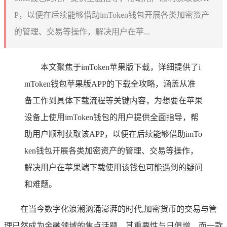
P，以便在后续能够借助imToken钱包开展各类加密资产
的管理、交易等操作，解决用户在苹...
本文聚焦于imToken苹果版下载，详细提供了i
mToken钱包苹果版APP的下载全攻略，涵盖从准
备工作到具体下载流程等关键内容，为想要在苹果
设备上使用imToken钱包的用户提供全面指导，帮
助用户顺利获取该APP，以便在后续能够借助imTo
ken钱包开展各类加密资产的管理、交易等操作，
解决用户在苹果端下载使用该钱包可能遇到的疑问
和难题。
在当今数字化浪潮汹涌澎湃的时代,加密货币的交易与管
理已然成为金融领域的焦点话题，其重要性与日俱增，而一款