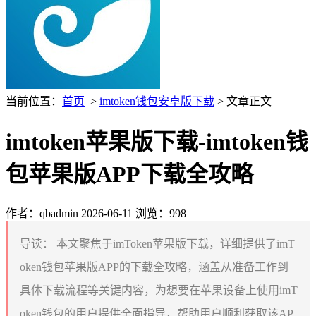
当前位置：
首页
>
imtoken钱包安卓版下载
> 文章正文
imtoken苹果版下载-imtoken钱
包苹果版APP下载全攻略
作者：qbadmin
2026-06-11
浏览：998
导读：
本文聚焦于imToken苹果版下载，详细提供了imT
oken钱包苹果版APP的下载全攻略，涵盖从准备工作到
具体下载流程等关键内容，为想要在苹果设备上使用imT
oken钱包的用户提供全面指导，帮助用户顺利获取该AP