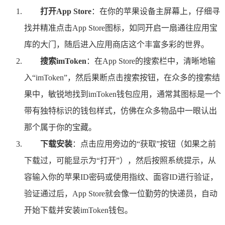
打开App Store
：在你的苹果设备主屏幕上，仔细寻
找并精准点击App Store图标，如同开启一扇通往应用宝
库的大门，随后进入应用商店这个丰富多彩的世界。
搜索imToken
：在App Store的搜索栏中，清晰地输
入“imToken”，然后果断点击搜索按钮，在众多的搜索结
果中，敏锐地找到imToken钱包应用，通常其图标是一个
带有独特标识的钱包样式，仿佛在众多物品中一眼认出
那个属于你的宝藏。
下载安装
：点击应用旁边的“获取”按钮（如果之前
下载过，可能显示为“打开”），然后按照系统提示，从
容输入你的苹果ID密码或使用指纹、面容ID进行验证，
验证通过后，App Store就会像一位勤劳的快递员，自动
开始下载并安装imToken钱包。