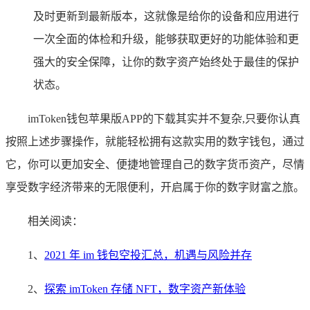
及时更新到最新版本，这就像是给你的设备和应用进行
一次全面的体检和升级，能够获取更好的功能体验和更
强大的安全保障，让你的数字资产始终处于最佳的保护
状态。
imToken钱包苹果版APP的下载其实并不复杂,只要你认真
按照上述步骤操作，就能轻松拥有这款实用的数字钱包，通过
它，你可以更加安全、便捷地管理自己的数字货币资产，尽情
享受数字经济带来的无限便利，开启属于你的数字财富之旅。
相关阅读：
1、
2021 年 im 钱包空投汇总，机遇与风险并存
2、
探索 imToken 存储 NFT，数字资产新体验