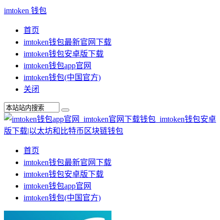
imtoken 钱包
首页
imtoken钱包最新官网下载
imtoken钱包安卓版下载
imtoken钱包app官网
imtoken钱包(中国官方)
关闭
首页
imtoken钱包最新官网下载
imtoken钱包安卓版下载
imtoken钱包app官网
imtoken钱包(中国官方)