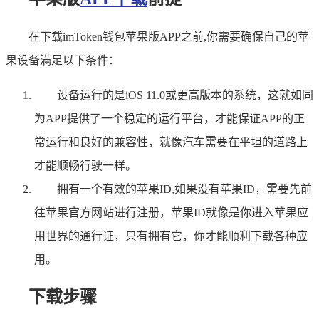
在下载imToken钱包苹果版APP之前,你需要确保自己的苹
果设备满足以下条件：
设备运行的是iOS 11.0或更高版本的系统，这就如同
为APP提供了一个稳定的运行平台，才能保证APP的正
常运行和良好的兼容性，就像汽车需要在平坦的道路上
才能顺畅行驶一样。
拥有一个有效的苹果ID,如果没有苹果ID，需要先前
往苹果官方网站进行注册，苹果ID就像是你进入苹果应
用世界的通行证，只有拥有它，你才能顺利下载各种应
用。
下载步骤