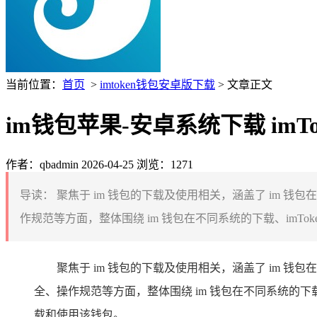
当前位置：
首页
>
imtoken钱包安卓版下载
> 文章正文
im钱包苹果-安卓系统下载 imT
作者：qbadmin
2026-04-25
浏览：1271
导读：
聚焦于 im 钱包的下载及使用相关，涵盖了 im 钱
作规范等方面，整体围绕 im 钱包在不同系统的下载、imTok
聚焦于 im 钱包的下载及使用相关，涵盖了 im 
全、操作规范等方面，整体围绕 im 钱包在不同系统的下
载和使用该钱包。