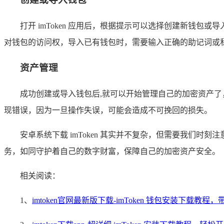
打开 imToken 应用后，根据提示可以选择创建新钱
对钱包的访问权，导入已有钱包时，需要输入正确的助记词或
资产管理
成功创建或导入钱包后,就可以开始管理自己的加密资产
现错误，因为一旦操作失误，可能会造成不可挽回的损失。
安卓系统下载 imToken 其实并不复杂，但需要我们时
务，如同守护着自己的数字财富，保障自己的加密资产安全。
相关阅读：
1、
imtoken官网最新版下载-imToken 钱包安装下载