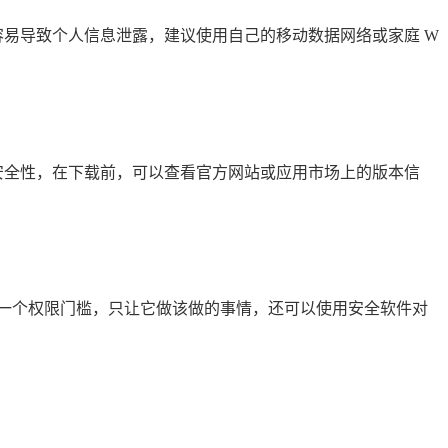
险，容易导致个人信息泄露，建议使用自己的移动数据网络或家庭 W
和安全性，在下载前，可以查看官方网站或应用市场上的版本信
一个权限门槛，只让它做该做的事情，还可以使用安全软件对