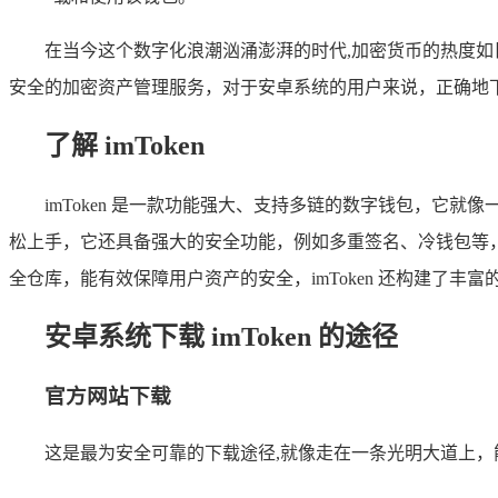
在当今这个数字化浪潮汹涌澎湃的时代,加密货币的热度如日
安全的加密资产管理服务，对于安卓系统的用户来说，正确地下载和使
了解 imToken
imToken 是一款功能强大、支持多链的数字钱包，
松上手，它还具备强大的安全功能，例如多重签名、冷钱包等
全仓库，能有效保障用户资产的安全，imToken 还构建了丰
安卓系统下载 imToken 的途径
官方网站下载
这是最为安全可靠的下载途径,就像走在一条光明大道上