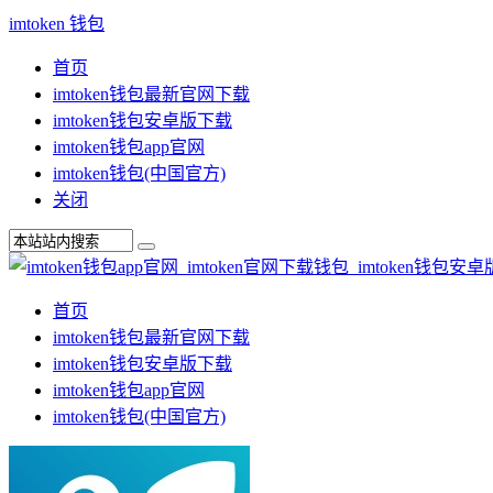
imtoken 钱包
首页
imtoken钱包最新官网下载
imtoken钱包安卓版下载
imtoken钱包app官网
imtoken钱包(中国官方)
关闭
首页
imtoken钱包最新官网下载
imtoken钱包安卓版下载
imtoken钱包app官网
imtoken钱包(中国官方)