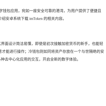
的数字钱包应用，宛如一座安全可靠的港湾，为用户提供了便捷且
卓系统下载 imToken 的相关内容。
，其界面设计简洁易懂，即使是初次接触加密货币的新手，也能轻
意才能进行操作；冷钱包则如同将资产存放在一个与世隔绝的安
参与各种去中心化应用的交互，开启全新的数字体验。