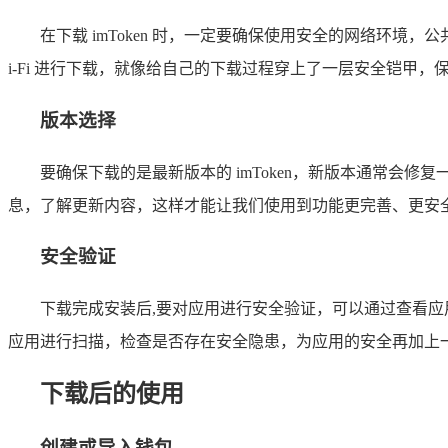
在下载 imToken 时，一定要确保使用安全的网络环境
i-Fi 进行下载，就像给自己的下载过程穿上了一层安全铠甲
版本选择
要确保下载的是最新版本的 imToken，新版本通常
息，了解更新内容，这样才能让我们使用到功能更完善、更安
安全验证
下载完成安装后,要对应用进行安全验证，可以通过查看
应用进行扫描，检查是否存在安全隐患，为应用的安全再加上
下载后的使用
创建或导入钱包