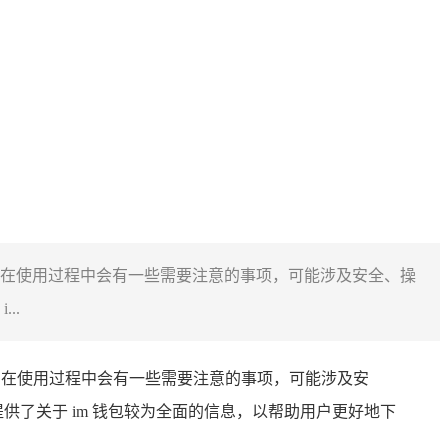
用教程，在使用过程中会有一些需要注意的事项，可能涉及安全、操
..
在使用过程中会有一些需要注意的事项，可能涉及安
提供了关于 im 钱包较为全面的信息，以帮助用户更好地下