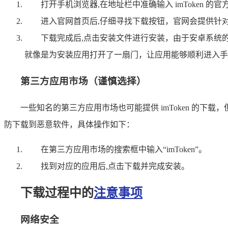
打开手机浏览器,在地址栏中准确输入 imToken 的
进入官网首页后,仔细寻找下载按钮，官网会提供针
下载完成后,点击安装文件进行安装，由于安卓系统
就像是为安装应用打开了一扇门，让应用能够顺利进入手
第三方应用市场（谨慎选择）
一些知名的第三方应用市场也可能提供 imToken 的
防下载到恶意软件，具体操作如下：
在第三方应用市场的搜索框中输入“imToken”。
找到对应的应用后,点击下载并完成安装。
下载过程中的
注意事项
网络安全