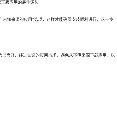
是获取正版应用的最佳源头。
自未知来源的应用”选项，这样才能确保安装顺利进行，这一步
选择信誉良好、经过认证的应用市场，避免从不明来源下载应用，以