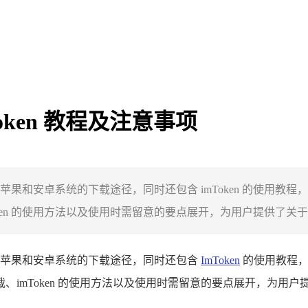
oken 教程及注意事项
包在苹果和安卓系统的下载途径，同时还包含 imToken 的使
en 的使用方法以及使用时需留意的要点展开，为用户提供了关于 i.
钱包在苹果和安卓系统的下载途径，同时还包含
ImToken
的使用教程，
载、imToken 的使用方法以及使用时需留意的要点展开，为用户