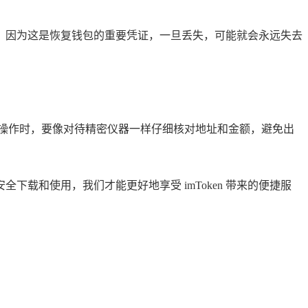
记词，因为这是恢复钱包的重要凭证，一旦丢失，可能就会永远失去
操作时，要像对待精密仪器一样仔细核对地址和金额，避免出
下载和使用，我们才能更好地享受 imToken 带来的便捷服