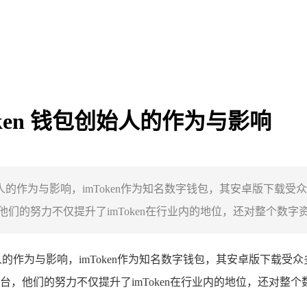
Token 钱包创始人的作为与影响
始人的作为与影响，imToken作为知名数字钱包，其安卓版下
的努力不仅提升了imToken在行业内的地位，还对整个数字资产
的作为与影响，imToken作为知名数字钱包，其安卓版下载受
，他们的努力不仅提升了imToken在行业内的地位，还对整