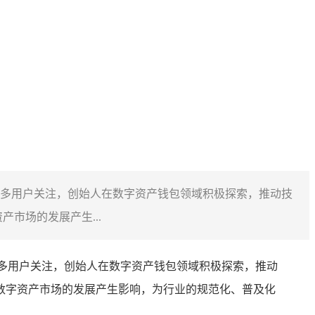
载受众多用户关注，创始人在数字资产钱包领域积极探索，推动技
市场的发展产生...
众多用户关注，创始人在数字资产钱包领域积极探索，推动
个数字资产市场的发展产生影响，为行业的规范化、普及化