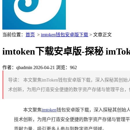
当前位置：
首页
>
imtoken钱包安卓版下载
> 文章正文
imtoken下载安卓版-探秘 im
作者：qbadmin
2026-04-21
浏览：962
导读：
本文聚焦imToken钱包安卓版下载，深入探秘其创
术创新，为用户打造安全便捷的数字资产存储与管理平台，他们
本文聚焦
imtoken
钱包安卓版下载，深入探秘其创始人
技术创新，为用户打造安全便捷的数字资产存储与管理平台
贡献力量，吸引更多人参与到数字资产领域。