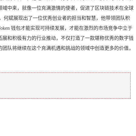
领域中来，就像一位充满激情的使者，促进了区块链技术在全球
，何斌展现出了一位优秀创业者的担当和智慧，他带领团队积
ken 钱包才能实现可持续发展，才能在激烈的市场竞争中立于
市场拓展和积极有力的行业推动，不仅打造了一款堪称优秀的数字钱
的团队将继续在这个充满机遇和挑战的领域中创造更多的价值，