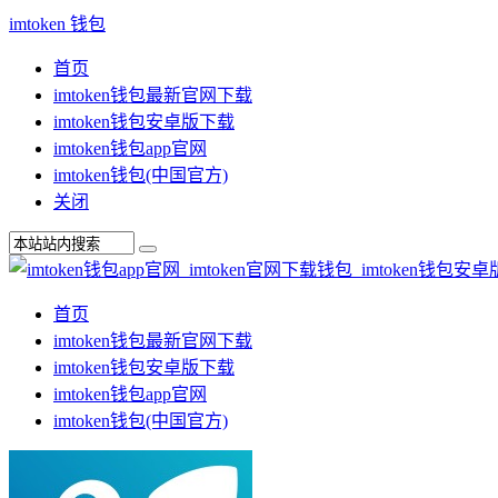
imtoken 钱包
首页
imtoken钱包最新官网下载
imtoken钱包安卓版下载
imtoken钱包app官网
imtoken钱包(中国官方)
关闭
首页
imtoken钱包最新官网下载
imtoken钱包安卓版下载
imtoken钱包app官网
imtoken钱包(中国官方)