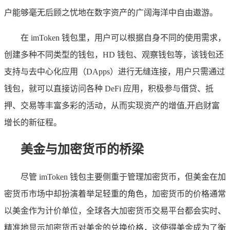
户能够毫无后顾之忧地在数字资产的广阔海洋中自由遨游。
在 imToken 钱包里，用户可以根据自身不同的使用需求，
创建多种不同类型的钱包，HD 钱包、观察钱包等，该钱包还
支持与去中心化应用（DApps）进行无缝连接，用户只需通过
钱包，就可以直接访问各种 DeFi 应用，积极参与借贷、抵
押、交易等丰富多彩的活动，从而实现资产的增值,开启财富
增长的新征程。
美金与加密货币的桥梁
尽管 imToken 钱包主要侧重于管理加密货币，但美金在加
密货币市场中却扮演着举足轻重的角色，加密货币的价格通常
以美金作为计价单位，全球各大加密货币交易平台都会实时、
精准地显示加密货币对美金的兑换价格，这使得美金成为了衡