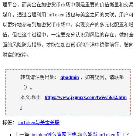
理平台，而美金在加密货币市场中则是重要的价值衡量和交易
媒介，通过合理利用 imToken 钱包与美金之间的关联，用户可
以更好地参与到加密货币市场中，实现资产的多元化配置和增
值，但在这个过程中，一定要充分认识到风险的存在，做好全
面的风险防范措施，才能在加密货币的海洋中稳健前行，驶向
财富的彼岸。
转载请注明出处：
qbadmin
，如有疑问，请联系
（
）。
本文地址：
https://www.jxgmxx.com/fwee/5632.htm
l
标签：
imToken与美金关联
上一篇:
imtoken钱包官网下载-怎么能当 imToken 矿工？