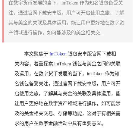
在数字货币发展的当下，imToken 作为知名钱包备受关
注，通过官网下载安卓版，用户可开启使用之旅，了解
其与美金的关联及具体运用，能让用户更好地在数字资
产领域进行操作，如可能涉及的美金相关交...
本文聚焦于
ImToken
钱包安卓版官网下载相
关内容，着重探索 imToken 钱包与美金之间的关联
及运用，在数字货币发展的当下，imToken 作为知
名钱包备受关注，通过官网下载安卓版，用户可开
启使用之旅，了解其与美金的关联及具体运用，能
让用户更好地在数字资产领域进行操作，如可能涉
及的美金相关交易、存储等功能，这对于有相关需
求的用户在数字金融活动中具有重要意义。