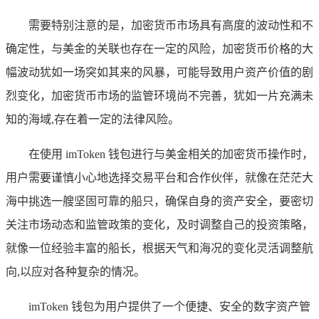
需要特别注意的是，加密货币市场具有高度的波动性和不
确定性，与美金的关联也存在一定的风险，加密货币价格的大
幅波动犹如一场突如其来的风暴，可能导致用户资产价值的剧
烈变化，加密货币市场的监管环境尚不完善，犹如一片充满未
知的海域,存在着一定的法律风险。
在使用 imToken 钱包进行与美金相关的加密货币操作时，
用户需要谨慎小心地选择交易平台和合作伙伴，就像在茫茫大
海中挑选一艘坚固可靠的船只，确保自身的资产安全，要密切
关注市场动态和监管政策的变化，及时调整自己的投资策略，
就像一位经验丰富的船长，根据天气和海况的变化灵活调整航
向,以应对各种复杂的情况。
imToken 钱包为用户提供了一个便捷、安全的数字资产管