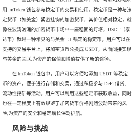
用 imToken 钱包参与稳定币的交易和使用，稳定币是一种与法
定货币（如美金）紧密挂钩的加密货币，其价值相对稳定，就
像在波涛汹涌的加密货币市场中一座稳固的灯塔，USDT（泰
达币）就是一种常见的与美金 1:1 锚定的稳定币，用户可以在
支持的交易平台上，将加密货币兑换成 USDT，从而间接实现
与美金的关联,为资产的保值和增值提供了新的途径。
在 imToken 钱包中，用户可以方便地添加 USDT 等稳定
币的资产，便于进行存储和交易，通过积极参与 DeFi 借贷、
流动性挖矿等活动，用户可以利用这些稳定币获取收益，同时
也在一定程度上有效规避了加密货币价格剧烈波动带来的风
险,为资产的安全和稳定增长保驾护航。
风险与挑战