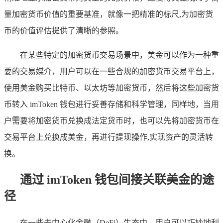
量加密货币价值的重要基准，就像一把精准的标尺,为加密货
币的价值评估提供了清晰的参照。
在某些特定的加密货币交易场景中，美金可以作为一种重
要的交易媒介，用户可以在一些合规的加密货币交易平台上，
使用美金购买比特币、以太坊等加密货币，然后将这些加密货
币转入 imToken 钱包进行妥善存储和科学管理，同样地，当用
户需要将加密货币兑换成法定货币时，也可以先将加密货币在
交易平台上兑换成美金，再进行提现操作,实现资产的灵活转
换。
通过 imToken 钱包间接关联美金的途
径
在一些去中心化金融（DeFi）生态中，用户可以巧妙地利