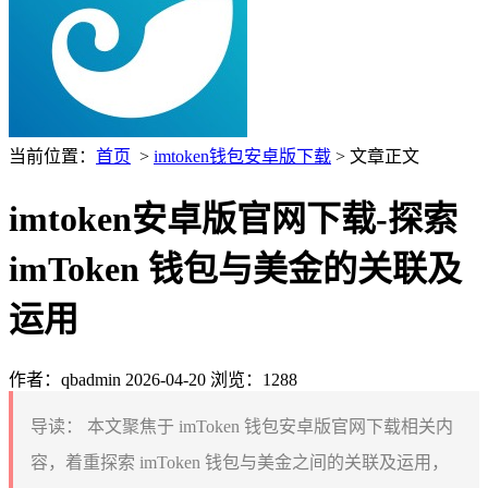
当前位置：
首页
>
imtoken钱包安卓版下载
> 文章正文
imtoken安卓版官网下载-探索
imToken 钱包与美金的关联及
运用
作者：qbadmin
2026-04-20
浏览：1288
导读：
本文聚焦于 imToken 钱包安卓版官网下载相关内
容，着重探索 imToken 钱包与美金之间的关联及运用，