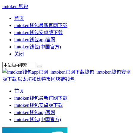
imtoken 钱包
首页
imtoken钱包最新官网下载
imtoken钱包安卓版下载
imtoken钱包app官网
imtoken钱包(中国官方)
关闭
首页
imtoken钱包最新官网下载
imtoken钱包安卓版下载
imtoken钱包app官网
imtoken钱包(中国官方)