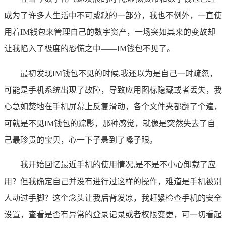
成为了许多人生活中不可或缺的一部分，我也不例外，一直使
用着IM钱包来管理自己的数字资产，一场突如其来的变故却
让我陷入了极度的恐慌之中——IM钱包不见了。
最初发现IM钱包不见的时候,我还以为是自己一时疏忽，
可能是手机系统出现了故障，导致应用图标隐藏或者丢失，我
心急如焚地在手机屏幕上反复滑动，各个文件夹都翻了个遍，
可就是不见IM钱包的踪影，那种感觉，就像是突然失去了自
己最珍贵的宝贝，心一下子悬到了嗓子眼。
我开始回忆最近手机的使用情况,是不是不小心卸载了应
用？但我确定自己并没有进行过这样的操作，难道是手机被别
人动过手脚？这个念头让我后背发凉，我赶紧检查手机的安全
设置，查看是否有异常的登录记录或者权限变更，可一切看起