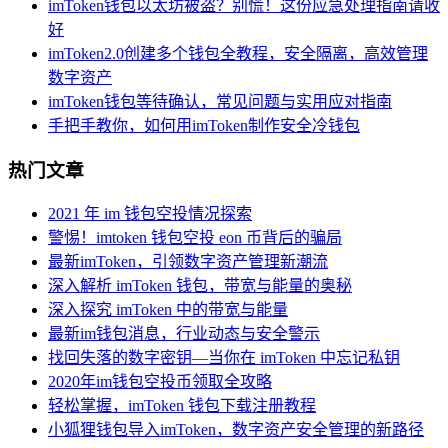
imToken钱包以太坊被盗？别慌！这份应急处理指南请收
好
imToken2.0创建多个钱包全教程，安全隔离，高效管理
数字资产
imToken钱包等待确认，常见问题与实用应对指南
手把手教你，如何用imToken制作安全冷钱包
热门文章
2021 年 im 钱包空投情况探索
警惕！imtoken 钱包空投 eon 币背后的骗局
最新imToken，引领数字资产管理新潮流
深入解析 imToken 钱包，带宽与能量的奥秘
深入探究 imToken 中的带宽与能量
最新im钱包消息，行业动态与安全警示
找回失落的数字密钥—当你在 imToken 中忘记私钥
2020年im钱包空投币领取全攻略
轻松掌握，imToken 钱包下载注册教程
小狐狸钱包导入imToken，数字资产安全管理的新路径