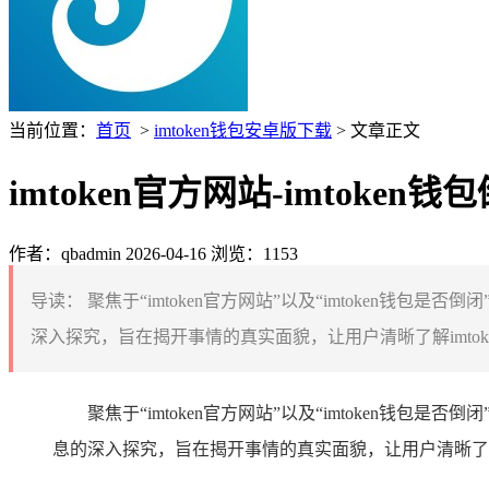
当前位置：
首页
>
imtoken钱包安卓版下载
> 文章正文
imtoken官方网站-imtoke
作者：qbadmin
2026-04-16
浏览：1153
导读：
聚焦于“imtoken官方网站”以及“imtoken钱
深入探究，旨在揭开事情的真实面貌，让用户清晰了解imtok
聚焦于“imtoken官方网站”以及“imtoken钱
息的深入探究，旨在揭开事情的真实面貌，让用户清晰了解