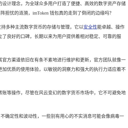
创新的设计理念，为全球众多用户打造了便捷、高效的数字资产存储
担忧的涟漪，imToken 钱包真的走到了倒闭的边缘吗？
支持多种主流数字货币的存储与管理，它以
安全性
能卓越、操作
立了良好的口碑，长期以来为用户提供着相对稳定、可靠的服
声明，其官方渠道依旧在有条不紊地进行维护和更新，官方团队就像一
更加优质的使用体验，以敏锐的洞察力和强大的执行力适应着不
储、转账等操作，尽管在风云变幻的数字货币市场中，它不可避免地
满了不确定性和波动性，一些别有用心的不实消息可能会像病毒一