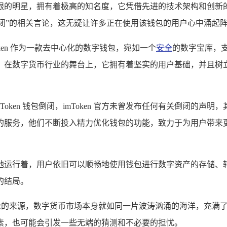
一颗耀眼的明星，拥有着极高的知名度，它凭借先进的技术架构和
包倒闭”的相关言论，这无疑让许多正在使用该钱包的用户心中涌起阵阵
Token 作为一款去中心化的数字钱包，宛如一个
安全
的数字宝库，
，在数字货币行业的舞台上，它拥有着坚实的用户基础，并且树
Token 钱包倒闭，imToken 官方未曾发布任何有关倒闭的
的服务，他们不断投入精力优化钱包的功能，致力于为用户带来
在稳健地运行着，用户依旧可以顺畅地使用钱包进行数字资产的存
的结局。
闭”言论的来源，数字货币市场本身就如同一片波涛汹涌的海洋，充
素，也可能会引发一些无端的猜测和不必要的担忧。