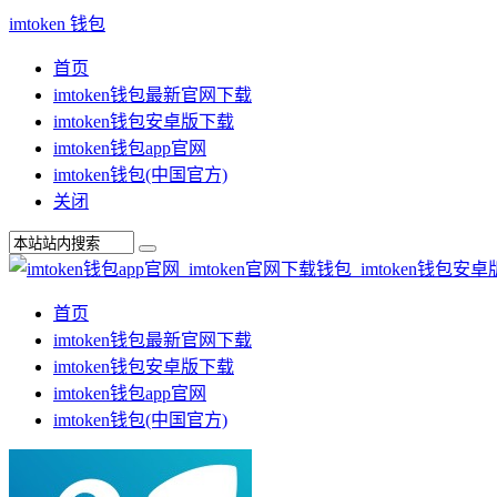
imtoken 钱包
首页
imtoken钱包最新官网下载
imtoken钱包安卓版下载
imtoken钱包app官网
imtoken钱包(中国官方)
关闭
首页
imtoken钱包最新官网下载
imtoken钱包安卓版下载
imtoken钱包app官网
imtoken钱包(中国官方)