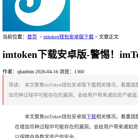
当前位置：
首页
>
imtoken钱包安卓版下载
> 文章正文
imtoken下载安卓版-警惕！i
作者：qbadmin
2026-04-16
浏览：1360
导读：
本文聚焦imToken钱包安卓版下载相关情况，着重提
加币种过程中可能存在的漏洞，会给用户带来诸如资产被盗、信
本文聚焦imToken钱包安卓版
下载
相关情况，着重提醒
在增加币种过程中可能存在的漏洞，会给用户带来诸如资产
以保障自身数字资产的安全。