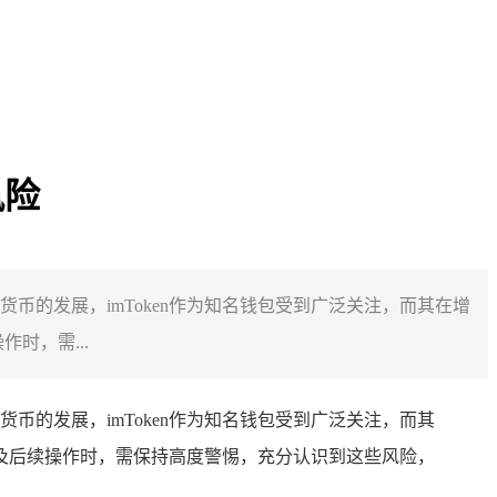
风险
货币的发展，imToken作为知名钱包受到广泛关注，而其在增
时，需...
币的发展，imToken作为知名钱包受到广泛关注，而其
载及后续操作时，需保持高度警惕，充分认识到这些风险，