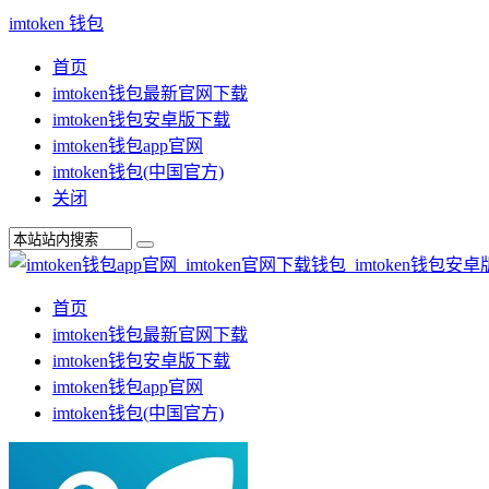
imtoken 钱包
首页
imtoken钱包最新官网下载
imtoken钱包安卓版下载
imtoken钱包app官网
imtoken钱包(中国官方)
关闭
首页
imtoken钱包最新官网下载
imtoken钱包安卓版下载
imtoken钱包app官网
imtoken钱包(中国官方)