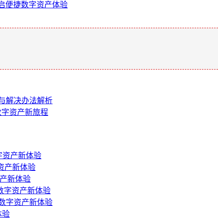
南，开启便捷数字资产体验
。
原因与解决办法解析
开启数字资产新旅程
数字资产新体验
数字资产新体验
字资产新体验
开启数字资产新体验
全球数字资产新体验
体验