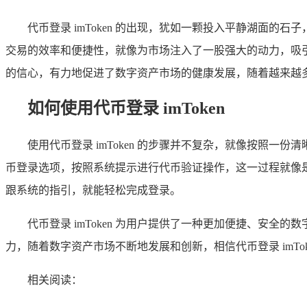
代币登录 imToken 的出现，犹如一颗投入平静湖面
交易的效率和便捷性，就像为市场注入了一股强大的动力，吸
的信心，有力地促进了数字资产市场的健康发展，随着越来越多的
如何使用代币登录 imToken
使用代币登录 imToken 的步骤并不复杂，就像按照一
币登录选项，按照系统提示进行代币验证操作，这一过程就像
跟系统的指引，就能轻松完成登录。
代币登录 imToken 为用户提供了一种更加便捷、安
力，随着数字资产市场不断地发展和创新，相信代币登录 imT
相关阅读：