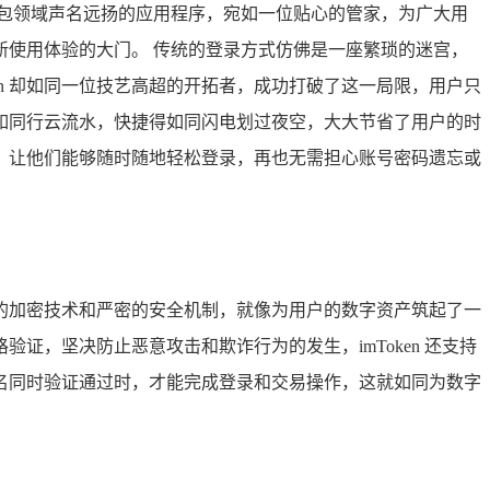
字钱包领域声名远扬的应用程序，宛如一位贴心的管家，为广大用
全新使用体验的大门。 传统的登录方式仿佛是一座繁琐的迷宫，
en 却如同一位技艺高超的开拓者，成功打破了这一局限，用户只
如同行云流水，快捷得如同闪电划过夜空，大大节省了用户的时
伙伴，让他们能够随时随地轻松登录，再也无需担心账号密码遗忘或
先进的加密技术和严密的安全机制，就像为用户的数字资产筑起了一
，坚决防止恶意攻击和欺诈行为的发生，imToken 还支持
名同时验证通过时，才能完成登录和交易操作，这就如同为数字