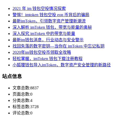
2021 年 im 钱包空投情况探索
警惕！imtoken 钱包空投 eon 币背后的骗局
最新imToken，引领数字资产管理新潮流
深入解析 imToken 钱包，带宽与能量的奥秘
深入探究 imToken 中的带宽与能量
最新im钱包消息，行业动态与安全警示
找回失落的数字密钥—当你在 imToken 中忘记私钥
2020年im钱包空投币领取全攻略
轻松掌握，imToken 钱包下载注册教程
小狐狸钱包导入imToken，数字资产安全管理的新路径
站点信息
文章总数:8837
页面总数:0
分类总数:4
标签总数:3728
评论总数:0