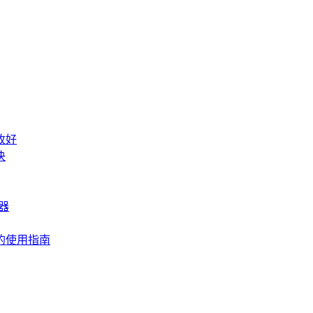
收好
决
器
链的使用指南