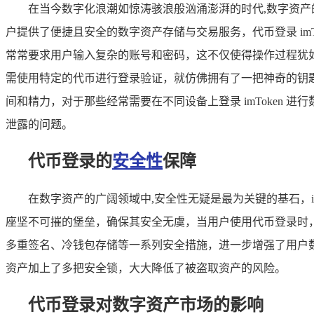
在当今数字化浪潮如惊涛骇浪般汹涌澎湃的时代,数字资产的
户提供了便捷且安全的数字资产存储与交易服务，代币登录 im
常常要求用户输入复杂的账号和密码，这不仅使得操作过程犹如陷
需使用特定的代币进行登录验证，就仿佛拥有了一把神奇的钥
间和精力，对于那些经常需要在不同设备上登录 imToken
泄露的问题。
代币登录的
安全性
保障
在数字资产的广阔领域中,安全性无疑是最为关键的基石，i
座坚不可摧的堡垒，确保其安全无虞，当用户使用代币登录时，
多重签名、冷钱包存储等一系列安全措施，进一步增强了用户
资产加上了多把安全锁，大大降低了被盗取资产的风险。
代币登录对数字资产市场的影响