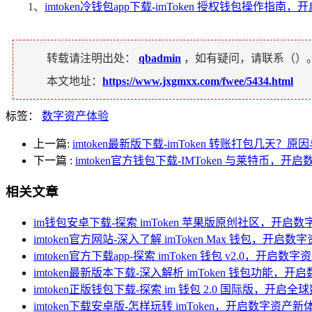
1、
imtoken冷钱包app下载-imToken 授权钱包操作指
转载请注明出处：
qbadmin
，如有疑问，请联系（
）
本文地址：
https://www.jxgmxx.com/fwee/5434.html
标签：
数字资产体验
上一篇:
imtoken最新版下载-imToken 转账打包几天？
下一篇
:
imtoken官方钱包下载-IMToken 与莱特币，
相关文章
im钱包安卓下载-探索 imToken 苹果版原创社区，开启
imtoken官方网站-深入了解 imToken Max 钱包，开启
imtoken官方下载app-探索 imToken 钱包 v2.0，开启数
imtoken最新版本下载-深入解析 imToken 钱包功能，
imtoken正版钱包下载-探索 im 钱包 2.0 国际版，开启
imtoken下载安卓版-怎样玩转 imToken，开启数字资产新