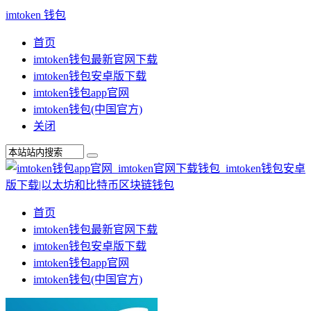
imtoken 钱包
首页
imtoken钱包最新官网下载
imtoken钱包安卓版下载
imtoken钱包app官网
imtoken钱包(中国官方)
关闭
首页
imtoken钱包最新官网下载
imtoken钱包安卓版下载
imtoken钱包app官网
imtoken钱包(中国官方)