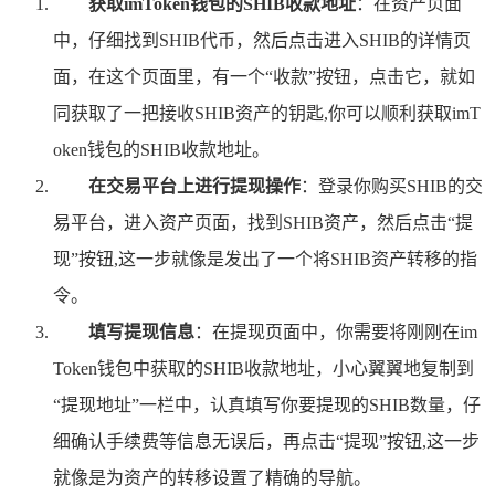
获取imToken钱包的SHIB收款地址
：在资产页面
中，仔细找到SHIB代币，然后点击进入SHIB的详情页
面，在这个页面里，有一个“收款”按钮，点击它，就如
同获取了一把接收SHIB资产的钥匙,你可以顺利获取imT
oken钱包的SHIB收款地址。
在交易平台上进行提现操作
：登录你购买SHIB的交
易平台，进入资产页面，找到SHIB资产，然后点击“提
现”按钮,这一步就像是发出了一个将SHIB资产转移的指
令。
填写提现信息
：在提现页面中，你需要将刚刚在im
Token钱包中获取的SHIB收款地址，小心翼翼地复制到
“提现地址”一栏中，认真填写你要提现的SHIB数量，仔
细确认手续费等信息无误后，再点击“提现”按钮,这一步
就像是为资产的转移设置了精确的导航。