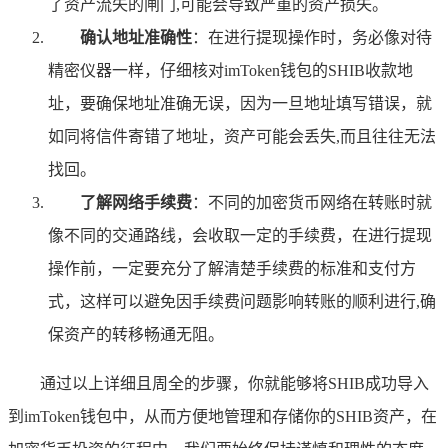
了资产流失的闸门,可能会导致严重的资产损失。
确认地址准确性
：在进行提现操作时，务必像对待
精密仪器一样，仔细核对imToken钱包的SHIB收款地
址，要确保地址准确无误，因为一旦地址填写错误，就
如同将信件寄错了地址，资产可能会丢失,而且往往无法
找回。
了解网络手续费
：不同的加密货币网络在转账时就
像不同的交通路线，会收取一定的手续费，在进行提现
操作前，一定要充分了解清楚手续费的标准和支付方
式，这样可以避免因手续费问题影响转账的顺利进行,确
保资产的转移畅通无阻。
通过以上详细且周全的步骤，你就能够将SHIB成功导入
到imToken钱包中，从而方便地管理和存储你的SHIB资产，在