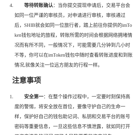
等待转账确认
：当你提交提现申请后，交易平台会
如同一位严谨的审核员，对申请进行审核，审核通过
后，SHIB就会如同一位旅行者，踏上前往你提供的imTo
ken钱包地址的旅程，转账所需的时间会根据网络拥堵情
况而有所不同，一般情况下，可能需要几分钟到几小时
不等，你可以在imToken钱包中随时查看转账进度和到账
情况,就像关注一位远方朋友的行程一样。
注意事项
安全第一
：在整个操作过程中，一定要时刻保持高
度的警惕，将安全放在首位，要像守护自己的生命一
样，保护好自己的钱包助记词、私钥和交易平台的账号
密码等重要信息，一旦这些信息不慎泄露，就如同打开