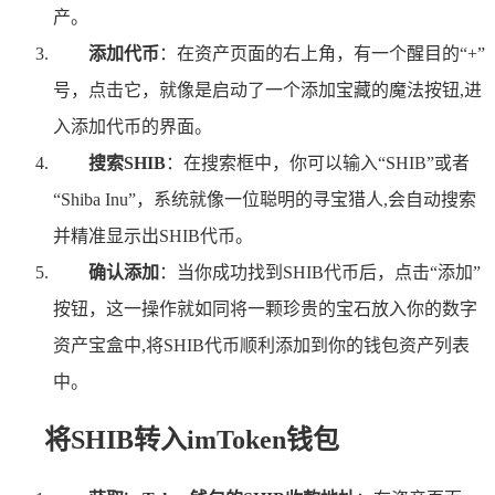
产。
添加代币
：在资产页面的右上角，有一个醒目的“+”
号，点击它，就像是启动了一个添加宝藏的魔法按钮,进
入添加代币的界面。
搜索SHIB
：在搜索框中，你可以输入“SHIB”或者
“Shiba Inu”，系统就像一位聪明的寻宝猎人,会自动搜索
并精准显示出SHIB代币。
确认添加
：当你成功找到SHIB代币后，点击“添加”
按钮，这一操作就如同将一颗珍贵的宝石放入你的数字
资产宝盒中,将SHIB代币顺利添加到你的钱包资产列表
中。
将SHIB转入imToken钱包