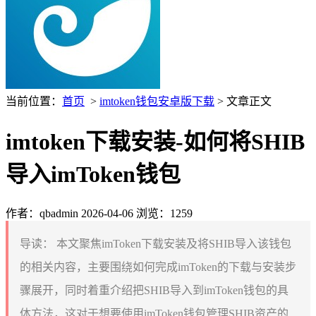
当前位置：
首页
>
imtoken钱包安卓版下载
> 文章正文
imtoken下载安装-如何将SHIB
导入imToken钱包
作者：qbadmin
2026-04-06
浏览：1259
导读：
本文聚焦imToken下载安装及将SHIB导入该钱包
的相关内容，主要围绕如何完成imToken的下载与安装步
骤展开，同时着重介绍把SHIB导入到imToken钱包的具
体方法，这对于想要使用imToken钱包管理SHIB资产的