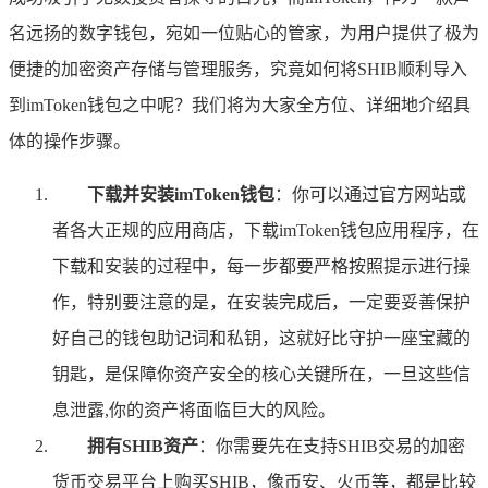
名远扬的数字钱包，宛如一位贴心的管家，为用户提供了极为
便捷的加密资产存储与管理服务，究竟如何将SHIB顺利导入
到imToken钱包之中呢？我们将为大家全方位、详细地介绍具
体的操作步骤。
下载并安装imToken钱包
：你可以通过官方网站或
者各大正规的应用商店，下载imToken钱包应用程序，在
下载和安装的过程中，每一步都要严格按照提示进行操
作，特别要注意的是，在安装完成后，一定要妥善保护
好自己的钱包助记词和私钥，这就好比守护一座宝藏的
钥匙，是保障你资产安全的核心关键所在，一旦这些信
息泄露,你的资产将面临巨大的风险。
拥有SHIB资产
：你需要先在支持SHIB交易的加密
货币交易平台上购买SHIB，像币安、火币等，都是比较