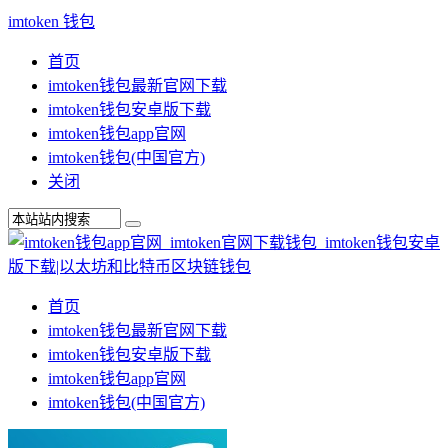
imtoken 钱包
首页
imtoken钱包最新官网下载
imtoken钱包安卓版下载
imtoken钱包app官网
imtoken钱包(中国官方)
关闭
首页
imtoken钱包最新官网下载
imtoken钱包安卓版下载
imtoken钱包app官网
imtoken钱包(中国官方)