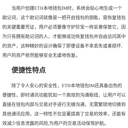
当用户创建ETH本地钱包IM时，系统会贴心地生成一个
助记词，这个助记词就像是一把开启钱包的钥匙，是恢复钱包
的关键重要凭证，用户必须要像守护珍宝一样妥善保管它，因
为只有拥有助记词的人，才能够成功恢复钱包并自由访问其中
的资产，这种精妙的设计确保了即便设备不幸丢失或者损坏,
用户的资产依然能够安全无虞地恢复。
便捷性特点
除了令人安心的安全性，ETH本地钱包IM还具备出色的
便捷性，即时通讯功能犹如一个高效的沟通枢纽，让用户可以
直接在钱包内部与交易对手进行无缝沟通，无需繁琐地切换到
其他通讯应用，这一特性不仅显著提高了交易的效率，还能有
效减少信息泄露的风险,为用户的交易活动保驾护航。