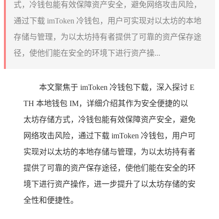
式，冷钱包能有效保障资产安全，避免网络攻击风险，
通过下载 imToken 冷钱包，用户可实现对以太坊的本地
存储与管理，为以太坊持有者提供了可靠的资产保存途
径，使他们能在安全的环境下进行资产操...
本文聚焦于 imToken 冷钱包下载，深入探讨 E
TH 本地钱包 IM，详细介绍其作为安全便捷的以
太坊存储方式，冷钱包能有效保障资产安全，避免
网络攻击风险，通过下载 imToken 冷钱包，用户可
实现对以太坊的本地存储与管理，为以太坊持有者
提供了可靠的资产保存途径，使他们能在安全的环
境下进行资产操作，进一步提升了以太坊存储的安
全性和便捷性。