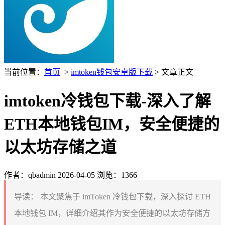
当前位置：
首页
>
imtoken钱包安卓版下载
> 文章正文
imtoken冷钱包下载-深入了解
ETH本地钱包IM，安全便捷的
以太坊存储之道
作者：qbadmin
2026-04-05
浏览：1366
导读：
本文聚焦于 imToken 冷钱包下载，深入探讨 ETH
本地钱包 IM，详细介绍其作为安全便捷的以太坊存储方