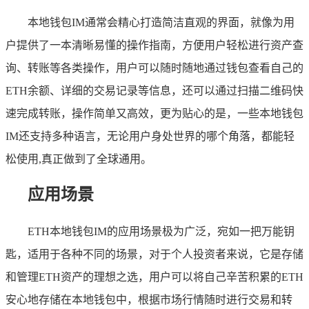
本地钱包IM通常会精心打造简洁直观的界面，就像为用
户提供了一本清晰易懂的操作指南，方便用户轻松进行资产查
询、转账等各类操作，用户可以随时随地通过钱包查看自己的
ETH余额、详细的交易记录等信息，还可以通过扫描二维码快
速完成转账，操作简单又高效，更为贴心的是，一些本地钱包
IM还支持多种语言，无论用户身处世界的哪个角落，都能轻
松使用,真正做到了全球通用。
应用场景
ETH本地钱包IM的应用场景极为广泛，宛如一把万能钥
匙，适用于各种不同的场景，对于个人投资者来说，它是存储
和管理ETH资产的理想之选，用户可以将自己辛苦积累的ETH
安心地存储在本地钱包中，根据市场行情随时进行交易和转