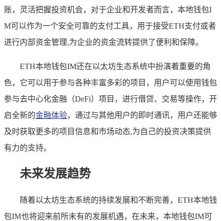
账，灵活把握投资机会，对于企业和开发者而言，本地钱包I
M可以作为一个安全可靠的支付工具，用于接受ETH支付或者
进行内部资金管理,为企业的资金流转提供了便利和保障。
ETH本地钱包IM还在以太坊生态系统中扮演着重要的角
色，它可以用于参与各种丰富多彩的项目，用户可以使用钱包
参与去中心化金融（DeFi）项目，进行借贷、交易等操作，开
启全新的
金融体验
，通过与其他用户的即时通讯，用户还能够
及时获取更多的项目信息和市场动态,为自己的投资决策提供
有力的支持。
未来发展趋势
随着以太坊生态系统的持续发展和不断完善，ETH本地钱
包IM也将迎来前所未有的发展机遇，在未来，本地钱包IM可