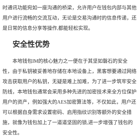
时通讯功能宛如一座沟通的桥梁，允许用户在钱包内部与其他
用户进行流畅的交流互动，无论是交易沟通时的信息传递，还
是日常的信息分享等操作,都能轻松实现。
安全性优势
本地钱包IM的核心魅力之一便在于其坚如磐石的安全
性，由于私钥被妥善地存储在本地设备上，黑客想要通过网络
攻击获取用户的私钥，无疑是难上加难，为了进一步筑牢安全
防线，本地钱包通常会采用多种先进的加密技术来全方位保护
用户的资产，例如强大的AES加密算法等，不仅如此，用户还
可以根据自身需求设置密码、启用指纹识别等额外的安全措
施，就像为钱包加上了一道道坚固的锁,进一步增强了钱包的
安全性。