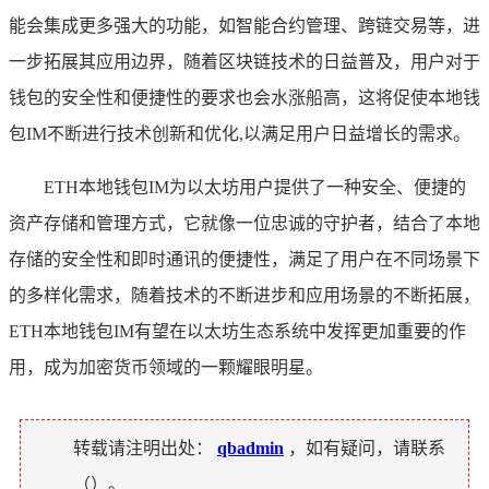
能会集成更多强大的功能，如智能合约管理、跨链交易等，进
一步拓展其应用边界，随着区块链技术的日益普及，用户对于
钱包的安全性和便捷性的要求也会水涨船高，这将促使本地钱
包IM不断进行技术创新和优化,以满足用户日益增长的需求。
ETH本地钱包IM为以太坊用户提供了一种安全、便捷的
资产存储和管理方式，它就像一位忠诚的守护者，结合了本地
存储的安全性和即时通讯的便捷性，满足了用户在不同场景下
的多样化需求，随着技术的不断进步和应用场景的不断拓展，
ETH本地钱包IM有望在以太坊生态系统中发挥更加重要的作
用，成为加密货币领域的一颗耀眼明星。
转载请注明出处：
qbadmin
，如有疑问，请联系
（
）。