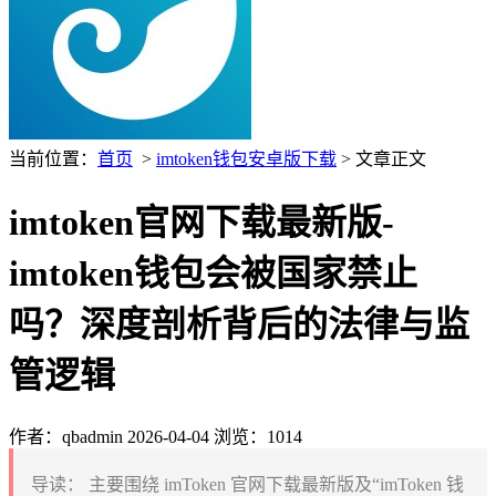
当前位置：
首页
>
imtoken钱包安卓版下载
> 文章正文
imtoken官网下载最新版-
imtoken钱包会被国家禁止
吗？深度剖析背后的法律与监
管逻辑
作者：qbadmin
2026-04-04
浏览：1014
导读：
主要围绕 imToken 官网下载最新版及“imToken 钱