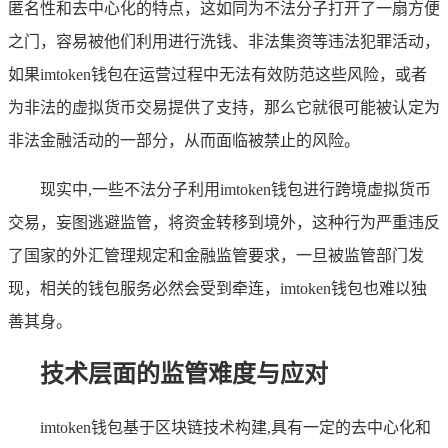
匿名性和去中心化的特点，这如同为不法分子打开了一扇方便
之门，容易被他们利用进行洗钱、非法集资等违法犯罪活动，
如果imtoken钱包在运营过程中无法有效防范这些风险，或者
为非法的虚拟货币交易提供了支持，那么它就很可能被认定为
非法金融活动的一部分，从而面临被禁止的风险。
现实中,一些不法分子利用imtoken钱包进行跨境虚拟货币
交易，妄图逃避监管，将资金转移到境外，这种行为严重违反
了国家的外汇管理规定和金融监管要求，一旦被监管部门发
现，相关的钱包服务必然会受到牵连，imtoken钱包也难以独
善其身。
技术层面的监管难度与应对
imtoken钱包基于区块链技术构建,具有一定的去中心化和