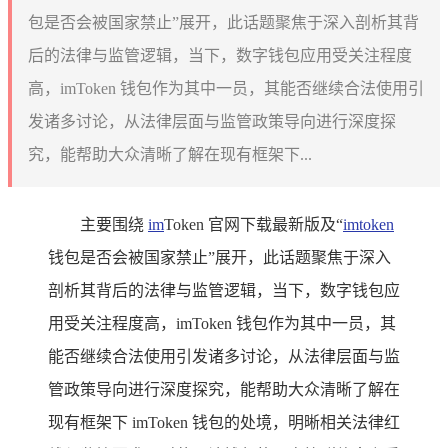
包是否会被国家禁止”展开，此话题聚焦于深入剖析其背
后的法律与监管逻辑，当下，数字钱包应用受关注程度
高，imToken 钱包作为其中一员，其能否继续合法使用引
发诸多讨论，从法律层面与监管政策导向进行深度探
究，能帮助大众清晰了解在现有框架下...
主要围绕
im
Token 官网下载最新版及“
imtoken
钱包是否会被国家禁止”展开，此话题聚焦于深入
剖析其背后的法律与监管逻辑，当下，数字钱包应
用受关注程度高，imToken 钱包作为其中一员，其
能否继续合法使用引发诸多讨论，从法律层面与监
管政策导向进行深度探究，能帮助大众清晰了解在
现有框架下 imToken 钱包的处境，明晰相关法律红