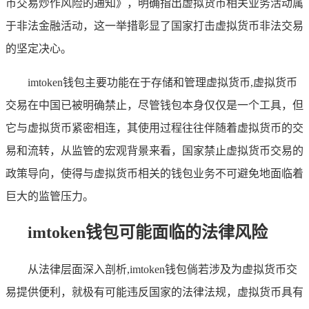
币交易炒作风险的通知》，明确指出虚拟货币相关业务活动属
于非法金融活动，这一举措彰显了国家打击虚拟货币非法交易
的坚定决心。
imtoken钱包主要功能在于存储和管理虚拟货币,虚拟货币
交易在中国已被明确禁止，尽管钱包本身仅仅是一个工具，但
它与虚拟货币紧密相连，其使用过程往往伴随着虚拟货币的交
易和流转，从监管的宏观背景来看，国家禁止虚拟货币交易的
政策导向，使得与虚拟货币相关的钱包业务不可避免地面临着
巨大的监管压力。
imtoken钱包可能面临的法律风险
从法律层面深入剖析,imtoken钱包倘若涉及为虚拟货币交
易提供便利，就极有可能违反国家的法律法规，虚拟货币具有