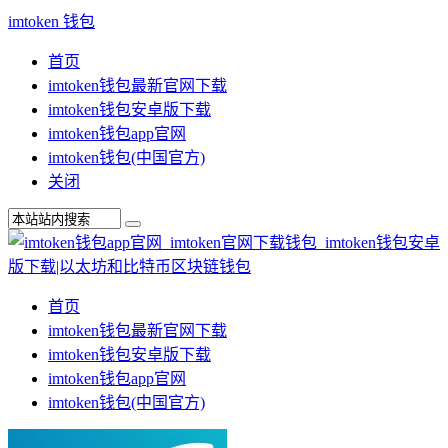
imtoken 钱包
首页
imtoken钱包最新官网下载
imtoken钱包安卓版下载
imtoken钱包app官网
imtoken钱包(中国官方)
关闭
首页
imtoken钱包最新官网下载
imtoken钱包安卓版下载
imtoken钱包app官网
imtoken钱包(中国官方)