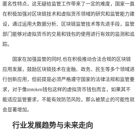
匿名性特点，这无疑给监管工作带来了一定的难度，国家一直
在积极加强对区块链技术和虚拟货币领域的研究和监管能力建
设，通过运用大数据分析、区块链监管技术等先进手段，监管
部门能够对虚拟货币的交易和钱包的使用进行有效的监测和追
踪。
国家在加强监管的同时,也在积极推动合法合规的区块链
应用发展，鼓励区块链技术在金融、政务、民生等多个领域进
行创新应用，但前提是必须严格遵守国家的法律法规和监管要
求，对于像imtoken钱包这样的虚拟货币钱包而言，如果其不
能适应监管要求，不能有效防范风险，那么被禁止的可能性就
会显著增加。
行业发展趋势与未来走向