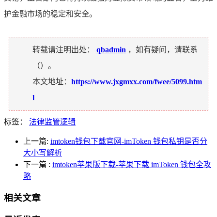
护金融市场的稳定和安全。
转载请注明出处：
qbadmin
，如有疑问，请联系
（
）。
本文地址：
https://www.jxgmxx.com/fwee/5099.htm
l
标签：
法律监管逻辑
上一篇:
imtoken钱包下载官网-imToken 钱包私钥是否分
大小写解析
下一篇
:
imtoken苹果版下载-苹果下载 imToken 钱包全攻
略
相关文章