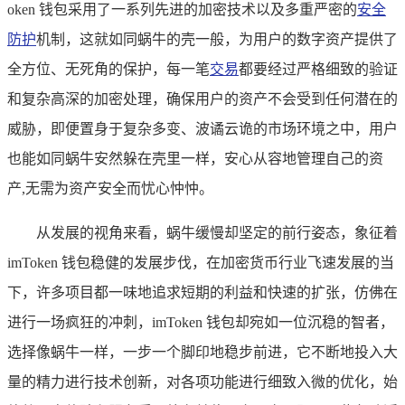
oken 钱包采用了一系列先进的加密技术以及多重严密的
安全
防护
机制，这就如同蜗牛的壳一般，为用户的数字资产提供了
全方位、无死角的保护，每一笔
交易
都要经过严格细致的验证
和复杂高深的加密处理，确保用户的资产不会受到任何潜在的
威胁，即便置身于复杂多变、波谲云诡的市场环境之中，用户
也能如同蜗牛安然躲在壳里一样，安心从容地管理自己的资
产,无需为资产安全而忧心忡忡。
从发展的视角来看，蜗牛缓慢却坚定的前行姿态，象征着
imToken 钱包稳健的发展步伐，在加密货币行业飞速发展的当
下，许多项目都一味地追求短期的利益和快速的扩张，仿佛在
进行一场疯狂的冲刺，imToken 钱包却宛如一位沉稳的智者，
选择像蜗牛一样，一步一个脚印地稳步前进，它不断地投入大
量的精力进行技术创新，对各项功能进行细致入微的优化，始