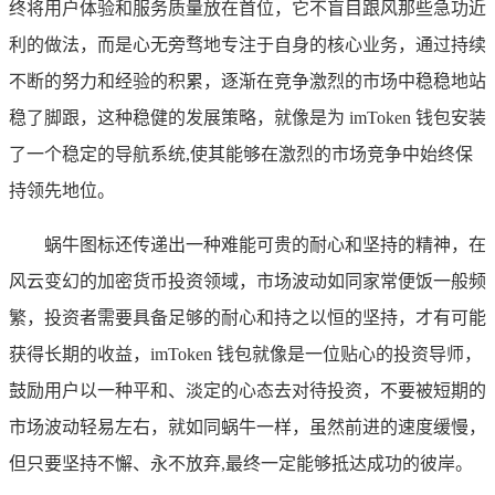
终将用户体验和服务质量放在首位，它不盲目跟风那些急功近
利的做法，而是心无旁骛地专注于自身的核心业务，通过持续
不断的努力和经验的积累，逐渐在竞争激烈的市场中稳稳地站
稳了脚跟，这种稳健的发展策略，就像是为 imToken 钱包安装
了一个稳定的导航系统,使其能够在激烈的市场竞争中始终保
持领先地位。
蜗牛图标还传递出一种难能可贵的耐心和坚持的精神，在
风云变幻的加密货币投资领域，市场波动如同家常便饭一般频
繁，投资者需要具备足够的耐心和持之以恒的坚持，才有可能
获得长期的收益，imToken 钱包就像是一位贴心的投资导师，
鼓励用户以一种平和、淡定的心态去对待投资，不要被短期的
市场波动轻易左右，就如同蜗牛一样，虽然前进的速度缓慢，
但只要坚持不懈、永不放弃,最终一定能够抵达成功的彼岸。