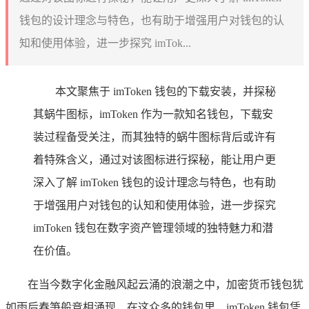
钱包的设计理念与特色，也有助于增强用户对钱包的认
知和使用体验，进一步探究 imTok...
本文聚焦于 imToken 钱包的下载安装，并探秘
其蜗牛图标，imToken 作为一款知名钱包，下载安
装过程备受关注，而其独特的蜗牛图标背后或许有
着特殊含义，通过对该图标进行探秘，能让用户更
深入了解 imToken 钱包的设计理念与特色，也有助
于增强用户对钱包的认知和使用体验，进一步探究
imToken 钱包在数字资产管理领域的独特魅力和潜
在价值。
在当今数字化金融风起云涌的浪潮之中，加密货币钱包犹
如雨后春笋般竞相涌现，在这众多的钱包里，imToken 钱包凭