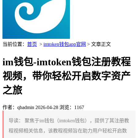
当前位置：
首页
>
imtoken钱包app官网
> 文章正文
im钱包-imtoken钱包注册教程
视频，带你轻松开启数字资产
之旅
作者：qbadmin
2026-04-28
浏览：1167
导读：
聚焦于im钱包（imtoken钱包），提供了其注册教
程视频相关信息，该教程视频旨在助力用户轻松开启数