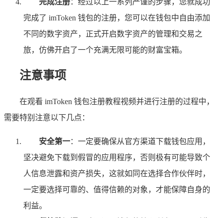
完成注册
：经过以上一系列严谨的步骤，您就成功
完成了 imToken 钱包的注册，您可以在钱包中自由添加
不同的数字资产，正式开启数字资产的管理和交易之
旅，仿佛开启了一个充满无限可能的财富宝箱。
注意事项
在观看 imToken 钱包注册教程视频并进行注册的过程中，
需要特别注意以下几点：
安全第一
：一定要确保从官方渠道下载钱包应用，
坚决避免下载到假冒的应用程序，否则极有可能导致个
人信息泄露和资产损失，这就如同在选择合作伙伴时，
一定要选择可靠的、值得信赖的对象，才能保障自身的
利益。