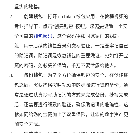
坚实的地基。
创建钱包
：打开 imToken 钱包应用，在教程视频的
专业指导下，点击“创建钱包”按钮，您需要设置一个安
全可靠的
钱包密码
，这个密码将如同您家门的钥匙一
般，用于后续的钱包登录和交易验证，一定要牢记自己
的助记词，助记词是恢复钱包的重要凭证，宛如打开宝
藏的密码，务必妥善保管，千万不要泄露给他人。
备份钱包
：为了全方位确保钱包的安全，在创建钱
包之后，需要严格按照视频中的步骤进行钱包备份，通
常是通过认真抄写助记词的方式来完成备份，抄写完成
后，还需要进行细致的验证，确保助记词的准确性，这
就如同给您的宝藏加上了双重保险，让您的数字资产更
加安全无忧。