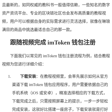
且最新的，如同权威的教科书一般值得信赖，一些知名的数字
资产资讯平台、专业的区块链社区也会发布高质量的教程视
频，用户可以根据自身的实际需求进行灵活选择，就像在琳琅
满目的商品中挑选最适合自己的那一款。
跟随视频完成 imToken 钱包注册
下面我们以常见的 imToken 钱包注册流程为例，结合教程
视频为您进行详细介绍：
下载安装
：在教程视频里，会率先展示如何从官方
渠道下载 imToken 钱包应用程序，用户需要依据自己的
手机系统（iOS 或安卓），精准选择相应的下载方式，
下载完成之后，只需按照屏幕上的提示，一步一步轻松
完成安装，这就好比搭建一座房子，下载安装就是打好