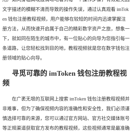
文字描述的模糊不清而导致的操作失误，通过认真观看 imTok
en 钱包注册教程视频，用户能够在较短的时间内迅速掌握注
册方法，从而快速开启属于自己的精彩数字资产之旅，想象一
下，就如同在陌生的城市中，有一位贴心的向导为您指引每一
条道路，让您轻松找到目的地，教程视频就是您在数字钱包注
册领域的贴心向导。
寻觅可靠的 imToken 钱包注册教程视
频
在广袤无垠的互联网上搜索 imToken 钱包注册教程视频并
非难事，但为了确保视频内容的准确性和安全性，我们必须谨
慎选择可靠的来源，您可以通过官方网站、官方社交媒体账号
等正规渠道获取官方发布的教程视频，这些视频通常是最准确