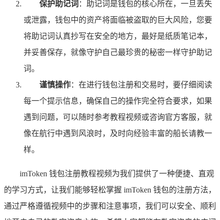
保护助记词
：助记词是钱包的核心所在，一旦丢失
或泄露，钱包中的资产将面临被盗取的巨大风险，您要
将助记词认真抄写在安全的地方，最好是纸质笔记本，
并妥善保存，就像守护自己最珍贵的秘密一样守护助记
词。
谨慎操作
：在进行钱包注册和交易时，要仔细阅读
每一个提示信息，确保自己的操作完全符合要求，如果
遇到问题，可以随时参考教程视频或咨询官方客服，就
像在航行中遇到风浪时，及时向经验丰富的船长请教一
样。
imToken 钱包注册教程视频为我们提供了一种便捷、直观
的学习方式，让我们能够轻松掌握 imToken 钱包的注册方法，
通过严格遵循视频中的步骤和注意事项，我们可以安全、顺利