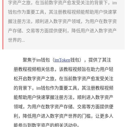
字资产之旅，在当前数字资产愈发受关注的背景下，im
钱包作为重要工具，其注册教程视频能帮助用户快速掌
握注册方法，顺利进入数字资产领域，为用户在数字资
产存储、交易等方面提供便利，降低用户进入数字资产
世界的...
聚焦于im钱包（
imToken
钱包），提供了其注
册教程视频相关信息，该教程视频旨在助力用户轻
松开启数字资产之旅，在当前数字资产愈发受关注
的背景下，im钱包作为重要工具，其注册教程视频
能帮助用户快速掌握注册方法，顺利进入数字资产
领域，为用户在数字资产存储、交易等方面提供便
利，降低用户进入数字资产世界的门槛，让更多人
能参与到数字资产的相关活动中。