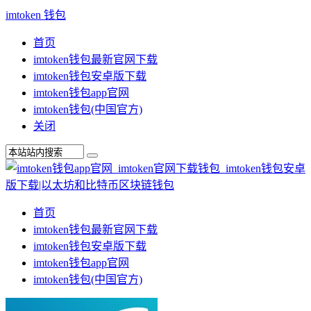
imtoken 钱包
首页
imtoken钱包最新官网下载
imtoken钱包安卓版下载
imtoken钱包app官网
imtoken钱包(中国官方)
关闭
首页
imtoken钱包最新官网下载
imtoken钱包安卓版下载
imtoken钱包app官网
imtoken钱包(中国官方)