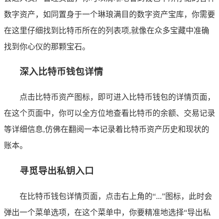
数字资产，如同置身于一个琳琅满目的数字资产宝库，你需要
在这里仔细找到比特币所在的列表项,就像在众多宝藏中准确
找到你心仪的那颗宝石。
深入比特币钱包详情
点击比特币资产图标，即可进入比特币钱包的详情页面，
在这个页面中，你可以全方位地查看比特币的余额、交易记录
等详细信息,仿佛在翻阅一本记录着比特币资产历史和现状的
账本。
寻觅导出私钥入口
在比特币钱包详情页面，点击右上角的“...”图标，此时会
弹出一个菜单选项，在这个菜单中，你要精准地选择“导出私