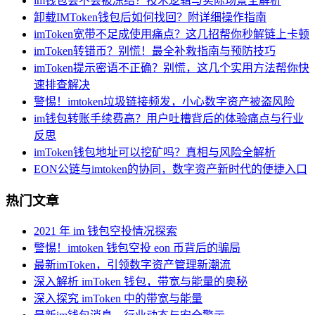
im钱包会不会被冻结？技术逻辑与实际场景全解析
卸载IMToken钱包后如何找回？附详细操作指南
imToken宽带不足成使用痛点？这几招帮你秒解链上卡顿
imToken转错币？别慌！最全补救指南与预防技巧
imToken提示密语不正确？别慌，这几个实用方法帮你快
速排查解决
警惕！imtoken垃圾链接频发，小心数字资产被盗风险
im钱包转账手续费高？用户吐槽背后的体验痛点与行业
反思
imToken钱包地址可以挖矿吗？真相与风险全解析
EON公链与imtoken的协同，数字资产新时代的便捷入口
热门文章
2021 年 im 钱包空投情况探索
警惕！imtoken 钱包空投 eon 币背后的骗局
最新imToken，引领数字资产管理新潮流
深入解析 imToken 钱包，带宽与能量的奥秘
深入探究 imToken 中的带宽与能量