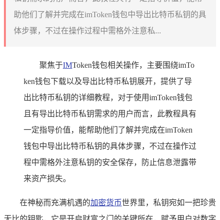
助他们了解并完成在imToken钱包中导出比特币私钥的具
体步骤，不过在操作过程中需格外注意私...
聚焦于
IM
Token钱包相关操作，主要围绕imTo
ken钱包下载以及导出比特币私钥展开，提供了导
出比特币私钥的详细教程，对于使用imToken钱包
且有导出比特币私钥需求的用户而言，此教程具有
一定指导价值，能帮助他们了解并完成在imToken
钱包中导出比特币私钥的具体步骤，不过在操作过
程中需格外注意私钥的安全保存，防止信息泄露带
来资产损失。
在神秘而充满机遇的
加密货币
世界里，私钥宛如一把珍贵
无比的钥匙，它是开启财富之门的关键所在，赋予用户对数字