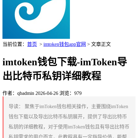
当前位置：
首页
>
imtoken钱包app官网
> 文章正文
imtoken钱包下载-imToken导
出比特币私钥详细教程
作者：qbadmin
2026-04-26
浏览：979
导读：
聚焦于imToken钱包相关操作，主要围绕imToken
钱包下载以及导出比特币私钥展开，提供了导出比特币
私钥的详细教程，对于使用imToken钱包且有导出比特币
私钥需求的用户而言，此教程具有一定指导价值，能帮