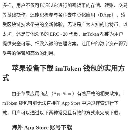
多样，用户不仅可以通过它进行加密货币的存储、转账、交易
等基础操作，还能积极参与各种去中心化应用（DApp），感
受区块链技术带来的全新体验，无论是广为人知的比特币、以
太坊，还是其他众多的 ERC - 20 代币，imToken 都能为用户
提供安全可靠、细致入微的管理方案，让用户的数字资产得到
妥善的保管和高效的利用。
苹果设备下载 imToken 钱包的实用方
式
由于苹果应用商店（App Store）有着严格的相关政策，i
mToken 钱包可能无法直接在 App Store 中通过搜索进行下
载，用户可以通过以下两种常见且有效的方式来完成下载。
海外 App Store 账号下载