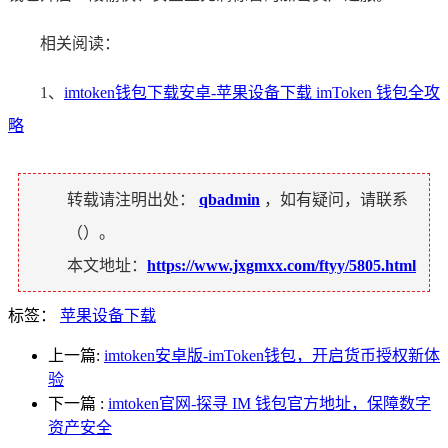
相关阅读：
1、
imtoken钱包下载安卓-苹果设备下载 imToken 钱包全攻
略
转载请注明出处：
qbadmin
，如有疑问，请联系
（
）。
本文地址：
https://www.jxgmxx.com/ftyy/5805.html
标签：
苹果设备下载
上一篇:
imtoken安卓版-imToken钱包，开启货币授权新体
验
下一篇
:
imtoken官网-探寻 IM 钱包官方地址，保障数字
资产安全