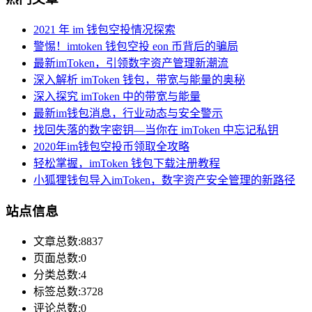
2021 年 im 钱包空投情况探索
警惕！imtoken 钱包空投 eon 币背后的骗局
最新imToken，引领数字资产管理新潮流
深入解析 imToken 钱包，带宽与能量的奥秘
深入探究 imToken 中的带宽与能量
最新im钱包消息，行业动态与安全警示
找回失落的数字密钥—当你在 imToken 中忘记私钥
2020年im钱包空投币领取全攻略
轻松掌握，imToken 钱包下载注册教程
小狐狸钱包导入imToken，数字资产安全管理的新路径
站点信息
文章总数:8837
页面总数:0
分类总数:4
标签总数:3728
评论总数:0