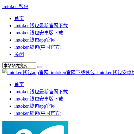
imtoken 钱包
首页
imtoken钱包最新官网下载
imtoken钱包安卓版下载
imtoken钱包app官网
imtoken钱包(中国官方)
关闭
首页
imtoken钱包最新官网下载
imtoken钱包安卓版下载
imtoken钱包app官网
imtoken钱包(中国官方)