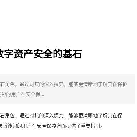
保障数字资产安全的基石
演着基石角色，通过对其的深入探究，能够更清晰地了解其在保护
的用户在安全保...
演着基石角色，通过对其的深入探究，能够更清晰地了解其在保
苹果版钱包的用户在安全保障方面提供了重要指引。