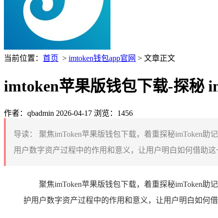
当前位置：
首页
>
imtoken钱包app官网
> 文章正文
imtoken苹果版钱包下载-探秘
作者：qbadmin
2026-04-17
浏览：1456
导读：
聚焦imToken苹果版钱包下载，着重探秘imTo
用户数字资产过程中的作用和意义，让用户明白如何借助这一关
聚焦imToken苹果版钱包下载，着重探秘imTo
护用户数字资产过程中的作用和意义，让用户明白如何借助