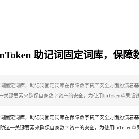
 imToken 助记词固定词库，
ken助记词固定词库，助记词固定词库在保障数字资产安全方面扮
键要素来确保自身数字资产的安全，为使用imToken苹果版钱包
ken助记词固定词库，助记词固定词库在保障数字资产安全方面扮
这一关键要素来确保自身数字资产的安全，为使用imToken