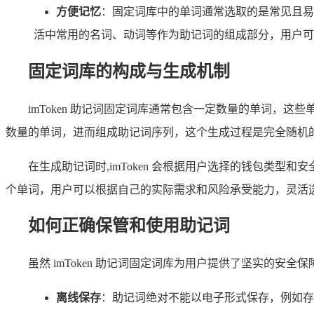
方便记忆
：固定词库中的单词通常选取的是常见且易
活中常用的名词、动词等作为助记词的组成部分，用户可
固定词库的构成与生成机制
imToken 助记词固定词库通常包含一定数量的单词
数量的单词，进而组成助记词序列，这个生成过程是完全随机
在生成助记词时,imToken 会根据用户选择的钱包类型和安
个单词，用户可以根据自己的实际需求和风险承受能力，灵活
如何正确保管和使用助记词
虽然 imToken 助记词固定词库为用户提供了坚实的安
离线保存
：助记词绝对不能以电子形式保存，例如存