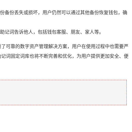
份备份丢失或损坏，用户仍然可以通过其他备份恢复钱包，确
助记词告诉他人，包括钱包客服、朋友、家人等。
提供了可靠的数字资产管理解决方案，用户在使用过程中也需要严
 助记词固定词库也将不断完善和优化，为用户提供更加安全、便