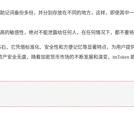
助记词备份多份，并分别存放在不同的地方，这样，即使其中一
高的敏感性，绝对不能泄露给任何人，在任何情况下，都不要将
的重要基石，它凭借标准化、安全性和方便记忆等显著特点，为用户
产安全无虞，随着加密货币市场的不断发展和演变，imToken
。