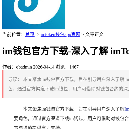
当前位置：
首页
>
imtoken钱包app官网
> 文章正文
im钱包官方下载-深入了解 im
作者：qbadmin
2026-04-14
浏览：1467
导读：
本文聚焦im钱包官方下载，旨在引导用户深入了解im
色，通过官方渠道下载im钱包，用户可借助对钱包合约的深
本文聚焦im钱包官方下载，旨在引导用户深入了解
I
要角色，通过官方渠道下载im钱包，用户可借助对钱包
置与增值提供有力支持。