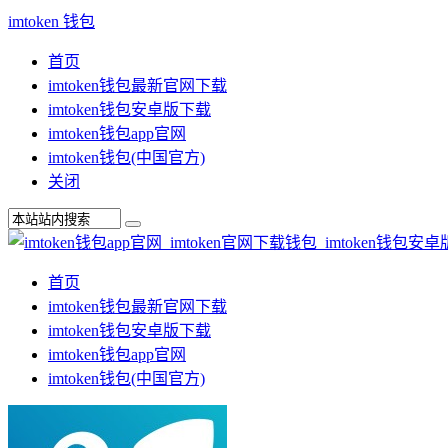
imtoken 钱包
首页
imtoken钱包最新官网下载
imtoken钱包安卓版下载
imtoken钱包app官网
imtoken钱包(中国官方)
关闭
首页
imtoken钱包最新官网下载
imtoken钱包安卓版下载
imtoken钱包app官网
imtoken钱包(中国官方)