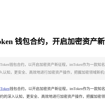
Token 钱包合约，开启加密资产
Token钱包合约，以开启加密资产新征程，imToken作为一
入认知，更安全、高效地进行加密资产操作，把握加密领域新机会
mToken
钱包合约，以开启加密资产新征程，imToken作为一款知
合约的深入认知，更安全、高效地进行加密资产操作，把握加密