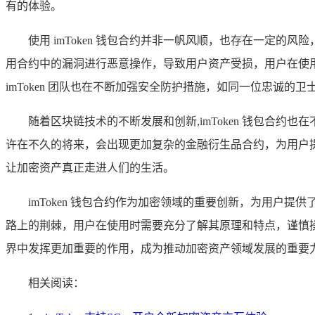
有的体验。
使用 imToken 钱包合约并非一帆风顺，也存在一定
用合约中的漏洞进行恶意操作，导致用户资产受损，用户在使
imToken 团队也在不断加强安全防护措施，如同一位忠诚
随着区块链技术的不断发展和创新,imToken 钱包合
许在不久的将来，会出现更加复杂的金融衍生品合约，为用户
让加密资产真正走进人们的生活。
imToken 钱包合约作为加密领域的重要创新，为用
路上的荆棘，用户在使用时需要充分了解其原理和特点，谨慎操作
界中发挥更加重要的作用，成为推动加密资产领域发展的重要
相关阅读：