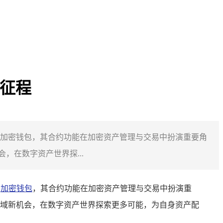
新征程
款知名加密钱包，其合约功能在加密资产管理与交易中扮演重要角
，在数字资产世界探...
名
加密钱包
，其合约功能在加密资产管理与交易中扮演重
领域新机会，在数字资产世界探索更多可能，为自身资产配