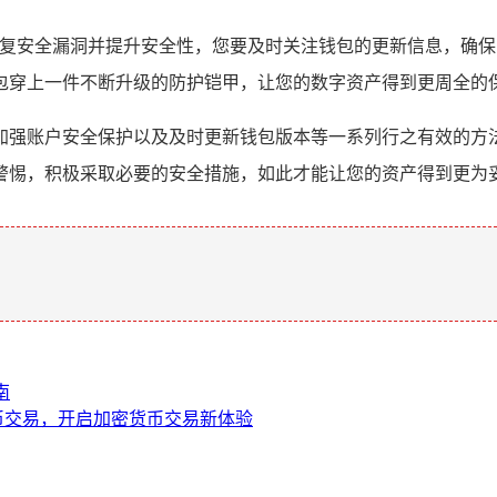
是修复安全漏洞并提升安全性，您要及时关注钱包的更新信息，确
包穿上一件不断升级的防护铠甲，让您的数字资产得到更周全的
加强账户安全保护以及及时更新钱包版本等一系列行之有效的方法
警惕，积极采取必要的安全措施，如此才能让您的资产得到更为
。
南
 钱包币币交易，开启加密货币交易新体验