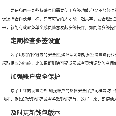
要是您由于某些特殊原因需要使用多签功能,但又不想轻
像选择合作伙伴一样，只有可靠的人才能一起共事，要合理设置
来，就能有效避免单个成员随意发起多签操作，如同给多签操
定期检查多签设置
为了切实保障钱包的安全性,建议您定期对多签设置进行
采取相应的措施，比如果断删除可疑成员或者灵活调整签名阈
加强账户安全保护
除了上述的设置之外,加强账户的整体安全保护同样是防
功能，例如短信验证码或者谷歌验证码等，这样一来，即便他
及时更新钱包版本