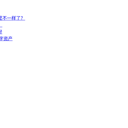
忆里不一样了？
！
好
数字资产