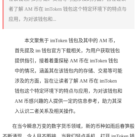
者了解 AM 币在 imToken 钱包这个特定环境下的特点与
应用，为对该钱包和...
本文聚焦于 imToken 钱包及其中的 AM 币，
首先提及 im 钱包官方下载相关，为用户获取钱包
提供指引，接着着重探秘 AM 币在 imToken 钱包
中的情况，涵盖其在该钱包内的存储、交易等可能
涉及的方面，旨在让读者了解 AM 币在 imToken
钱包这个特定环境下的特点与应用，为对该钱包和
AM 币感兴趣的人提供一定的信息参考，助力其深
入认识二者关系及相关操作。
在当今瞬息万变的数字货币领域，新的币种如雨后春笋般
不断涌现，令人目不暇接，当我们轻点手机，打开 imToken 钱