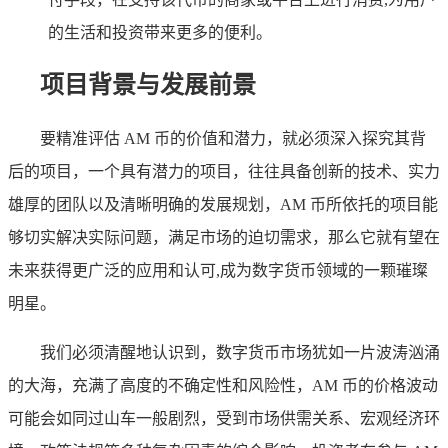
的生活和投资带来更多的便利。
项目背景与发展前景
要精准评估 AM 币的价值和潜力，就必须深入探究其背
后的项目，一个具有潜力的项目，往往具备创新的技术、实力
雄厚的团队以及清晰明确的发展规划，AM 币所依托的项目能
够切实解决实际问题，满足市场的迫切需求，那么它就有望在
未来获得更广泛的应用和认可,成为数字货币领域的一颗璀璨
明星。
我们必须清醒地认识到，数字货币市场犹如一片波涛汹涌
的大海，充满了高度的不确定性和风险性，AM 币的价格波动
可能会如同过山车一般剧烈，受到市场供需关系、宏观经济环