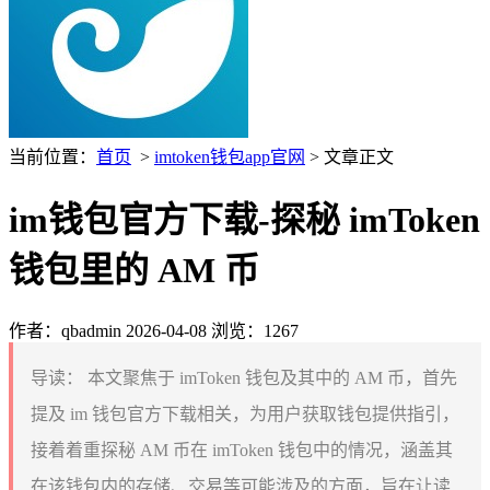
当前位置：
首页
>
imtoken钱包app官网
> 文章正文
im钱包官方下载-探秘 imToken
钱包里的 AM 币
作者：qbadmin
2026-04-08
浏览：1267
导读：
本文聚焦于 imToken 钱包及其中的 AM 币，首先
提及 im 钱包官方下载相关，为用户获取钱包提供指引，
接着着重探秘 AM 币在 imToken 钱包中的情况，涵盖其
在该钱包内的存储、交易等可能涉及的方面，旨在让读