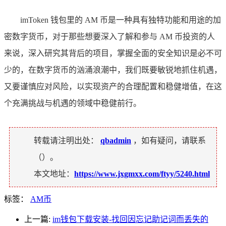
imToken 钱包里的 AM 币是一种具有独特功能和用途的加
密数字货币，对于那些想要深入了解和参与 AM 币投资的人
来说，深入研究其背后的项目，掌握全面的安全知识是必不可
少的，在数字货币的汹涌浪潮中，我们既要敏锐地抓住机遇，
又要谨慎应对风险，以实现资产的合理配置和稳健增值，在这
个充满挑战与机遇的领域中稳健前行。
转载请注明出处：
qbadmin
，如有疑问，请联系
（
）。
本文地址：
https://www.jxgmxx.com/ftyy/5240.html
标签：
AM币
上一篇:
im钱包下载安装-找回因忘记助记词而丢失的