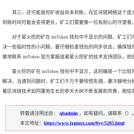
其三，还可能是挖矿收益尚未到账，在区块链网络这个庞
到账时间可能会变得更长，矿工们需要像一位有耐心的守望者
对于星火挖的矿在 imToken 钱包中不显示的问题，矿
决一些临时性的小问题，要仔细检查钱包的同步状态，确保钱
敢地联系 imToken 官方客服或者星火挖矿的技术支持团队
星火挖的矿在 imToken 钱包中不显示，这的确是一
解决，当遇到问题时，矿工们千万不要惊慌失措，要冷静地分
着区块链技术如同蓬勃生长的参天大树不断发展和完善，相信
转载请注明出处：
qbadmin
，如有疑问，请联系（
）
本文地址：
https://www.jxgmxx.com/ftyy/5205.html