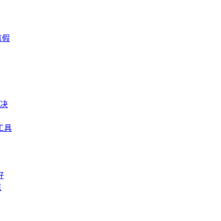
真假
解决
工具
好
点