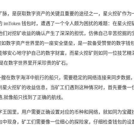
矿脉，是获取数字资产的关键且重要的途径之一，星火挖矿作为
mToken 钱包时，遭遇了一个令人颇为困扰的难题：在星火挖矿中
他们对挖矿收益的确认产生了深深的担忧，仿佛自己辛苦挖掘的宝
Token 宛如数字资产世界里的一座安全堡垒，是一款备受赞誉的
能够安心地守护自己的数字财富，而星火挖矿则如同一位技艺精
佛是在数字世界里开采珍贵的矿石。
包就像一艘在数字海洋中航行的船只，需要稳定的网络连接来同步数
到星火挖矿的收益信息，当矿工们遇到这种情况时，首先要像一
,就像船只找到了正确的航线。
这个数字王国里，用户需要正确设置对应的币种和网络，就如同为
包中现身，矿工们需要像一位细心的探险家，仔细检查钱包的设置