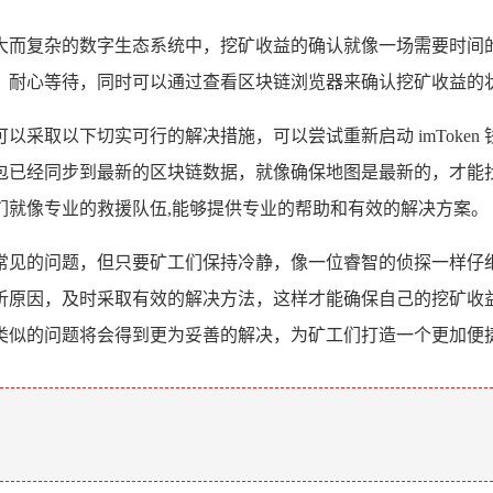
大而复杂的数字生态系统中，挖矿收益的确认就像一场需要时间
，耐心等待，同时可以通过查看区块链浏览器来确认挖矿收益的状
工们可以采取以下切实可行的解决措施，可以尝试重新启动 imTok
包已经同步到最新的区块链数据，就像确保地图是最新的，才能
，他们就像专业的救援队伍,能够提供专业的帮助和有效的解决方案。
个比较常见的问题，但只要矿工们保持冷静，像一位睿智的侦探一
析原因，及时采取有效的解决方法，这样才能确保自己的挖矿收
类似的问题将会得到更为妥善的解决，为矿工们打造一个更加便
。