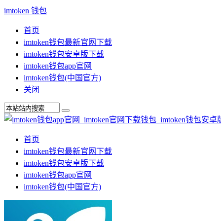
imtoken 钱包
首页
imtoken钱包最新官网下载
imtoken钱包安卓版下载
imtoken钱包app官网
imtoken钱包(中国官方)
关闭
首页
imtoken钱包最新官网下载
imtoken钱包安卓版下载
imtoken钱包app官网
imtoken钱包(中国官方)