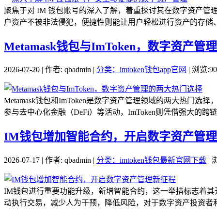
聚焦于对 IM 钱包账号的深入了解，着重探讨其在数字资产
户资产不被非法侵犯，便捷性则能让用户轻松进行资产的存储、
Metamask钱包与ImToken，数字资产
2026-07-20 | 作者: qbadmin |
分类：imtoken钱包app官网
| 浏览:90
Metamask钱包和ImToken是数字资产管理领域的两大热
参与去中心化金融（DeFi）等活动，ImToken则凭借强大的跨链资
IM钱包增加智能合约，开启数字资产管
2026-07-17 | 作者: qbadmin |
分类：imtoken钱包最新官网下载
| 
IM钱包进行重要功能升级，新增智能合约，这一举措标志着
动执行交易，减少人为干预，降低风险，对于数字资产投资者和爱