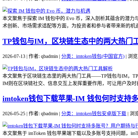
本文聚焦于探索 IM 钱包中的 Evo 币，深入剖析其蕴含的
术创新、市场需求适配等方面，为投资者和参与者带来新的机遇，
TP钱包与IM，区块链生态中的两大热门
2026-07-13 | 作者: qbadmin |
分类：imtoken钱包(中国官方)
| 浏览:
本文聚焦于区块链生态里的两大热门工具——TP钱包与IM，
IM则在区块链社交、信息交互上发挥重要作用，可让用户及时获
imtoken钱包下载苹果-IM 钱包何时
2026-05-25 | 作者: qbadmin |
分类：imtoken钱包安卓版下载
| 浏览
本文聚焦于 imToken 钱包苹果端下载以及多账号支持问题，i