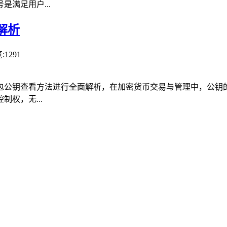
满足用户...
全解析
:1291
ken 钱包公钥查看方法进行全面解析，在加密货币交易与管理中，公钥
权，无...