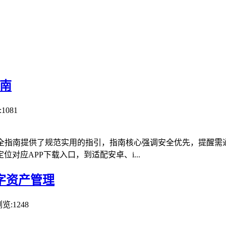
指南
1081
载全指南提供了规范实用的指引，指南核心强调安全优先，提醒
应APP下载入口，到适配安卓、i...
字资产管理
浏览:1248