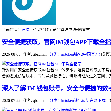
当前位置：
首页
> 包含"数字资产管理"标签的文章
安全便捷获取，官网IM钱包APP下载全
2026-08-05 | 作者: qbadmin |
分类：imtoken钱包(中国官方)
| 浏览:
针对用户安全便捷获取IM钱包APP的需求，这份官网专属下
台的恶意仿冒版本；同时兼顾便捷性，清晰梳理从进入官网、定位对
深入了解 IM 钱包账号，安全与便捷的数
2026-07-22 | 作者: qbadmin |
分类：imtoken钱包最新官网下载
| 