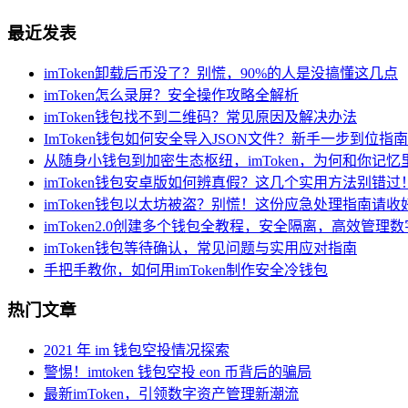
最近发表
imToken卸载后币没了？别慌，90%的人是没搞懂这几点
imToken怎么录屏？安全操作攻略全解析
imToken钱包找不到二维码？常见原因及解决办法
ImToken钱包如何安全导入JSON文件？新手一步到位指南
从随身小钱包到加密生态枢纽，imToken，为何和你记
imToken钱包安卓版如何辨真假？这几个实用方法别错过
imToken钱包以太坊被盗？别慌！这份应急处理指南请收
imToken2.0创建多个钱包全教程，安全隔离，高效管理
imToken钱包等待确认，常见问题与实用应对指南
手把手教你，如何用imToken制作安全冷钱包
热门文章
2021 年 im 钱包空投情况探索
警惕！imtoken 钱包空投 eon 币背后的骗局
最新imToken，引领数字资产管理新潮流