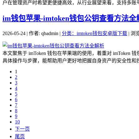
户在管理资产时希望更便捷高效，从行业展望来看，支持多账号是
im钱包苹果-imtoken钱包公钥查看方法
2026-05-24 | 作者: qbadmin |
分类：imtoken钱包安卓版下载
| 浏览
本文聚焦于 imToken 钱包在苹果端的使用，着重对 imTo
具体操作与步骤，能帮助用户更好地把握自身资产的安全性和控制
1
2
3
4
5
6
7
8
9
10
下一页
尾页