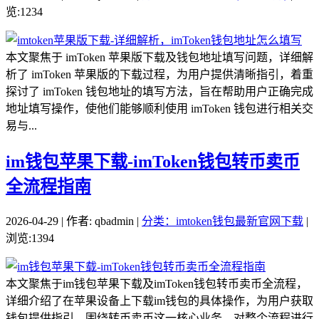
览:1234
本文聚焦于 imToken 苹果版下载及钱包地址填写问题，详细解
析了 imToken 苹果版的下载过程，为用户提供清晰指引，着重
探讨了 imToken 钱包地址的填写方法，旨在帮助用户正确完成
地址填写操作，使他们能够顺利使用 imToken 钱包进行相关交
易与...
im钱包苹果下载-imToken钱包转币卖币
全流程指南
2026-04-29 | 作者: qbadmin |
分类：imtoken钱包最新官网下载
|
浏览:1394
本文聚焦于im钱包苹果下载及imToken钱包转币卖币全流程，
详细介绍了在苹果设备上下载im钱包的具体操作，为用户获取
钱包提供指引，围绕转币卖币这一核心业务，对整个流程进行