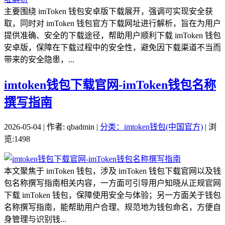
主要围绕 imToken 钱包安卓版下载展开，强调可实现安全获
取，同时对 imToken 钱包官方下载网址进行解析，旨在为用户
提供准确、安全的下载途径，帮助用户顺利下载 imToken 钱包
安卓版，保障在下载过程中的安全性，避免因下载渠道不当而
带来的安全隐患，...
imtoken钱包下载官网-imToken钱包名称
撰写指南
2026-05-04 | 作者: qbadmin |
分类：imtoken钱包(中国官方)
| 浏
览:1498
本文聚焦于 imToken 钱包，涉及 imToken 钱包下载官网以及钱
包名称撰写指南相关内容，一方面可引导用户知晓从正规官网
下载 imToken 钱包，保障使用安全与体验；另一方面关于钱包
名称撰写指南，能帮助用户合理、规范地为钱包命名，方便自
身管理与识别钱...