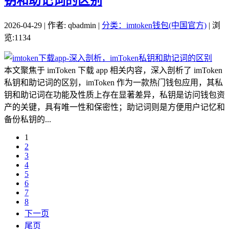
钥和助记词的区别
2026-04-29 | 作者: qbadmin |
分类：imtoken钱包(中国官方)
| 浏
览:1134
本文聚焦于 imToken 下载 app 相关内容，深入剖析了 imToken
私钥和助记词的区别，imToken 作为一款热门钱包应用，其私
钥和助记词在功能及性质上存在显著差异，私钥是访问钱包资
产的关键，具有唯一性和保密性；助记词则是方便用户记忆和
备份私钥的...
1
2
3
4
5
6
7
8
下一页
尾页